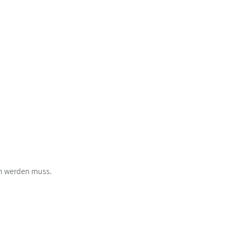
en werden muss.