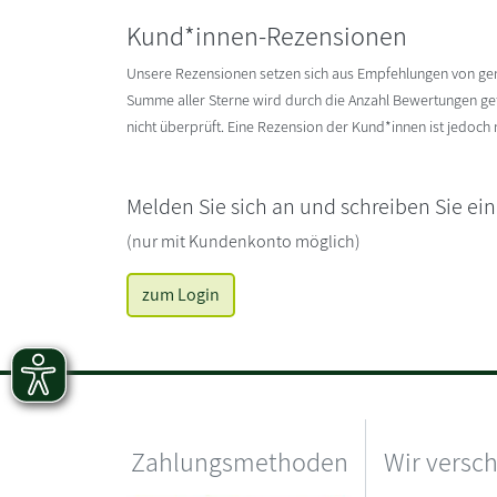
Kund*innen-Rezensionen
Unsere Rezensionen setzen sich aus Empfehlungen von g
Summe aller Sterne wird durch die Anzahl Bewertungen gete
nicht überprüft. Eine Rezension der Kund*innen ist jedoch
Melden Sie sich an und schreiben Sie ei
(nur mit Kundenkonto möglich)
zum Login
Zahlungsmethoden
Wir versc