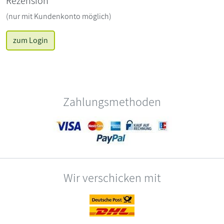
Rezension
(nur mit Kundenkonto möglich)
zum Login
Zahlungsmethoden
Wir verschicken mit