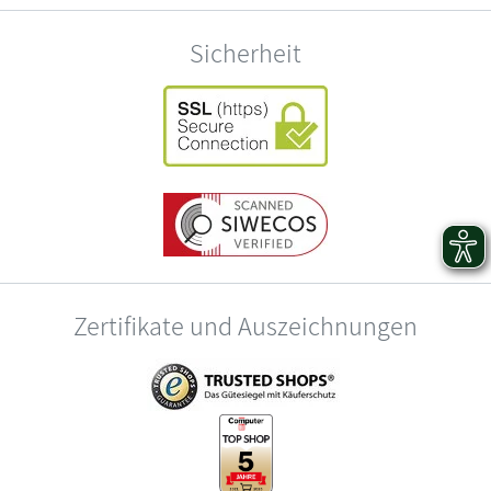
Sicherheit
Zertifikate und Auszeichnungen