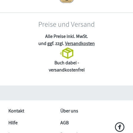
Preise und Versand
Alle Preise inkl. MwSt.
und ggf. zzgl.
Versandkosten
Buch dabei -
versandkostenfrei
Kontakt
Über uns
Hilfe
AGB