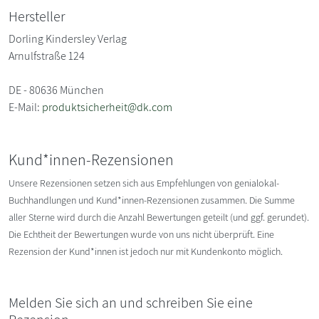
Hersteller
Dorling Kindersley Verlag
Arnulfstraße 124
DE - 80636 München
E-Mail:
produktsicherheit@dk.com
Kund*innen-Rezensionen
Unsere Rezensionen setzen sich aus Empfehlungen von genialokal-
Buchhandlungen und Kund*innen-Rezensionen zusammen. Die Summe
aller Sterne wird durch die Anzahl Bewertungen geteilt (und ggf. gerundet).
Die Echtheit der Bewertungen wurde von uns nicht überprüft. Eine
Rezension der Kund*innen ist jedoch nur mit Kundenkonto möglich.
Melden Sie sich an und schreiben Sie eine