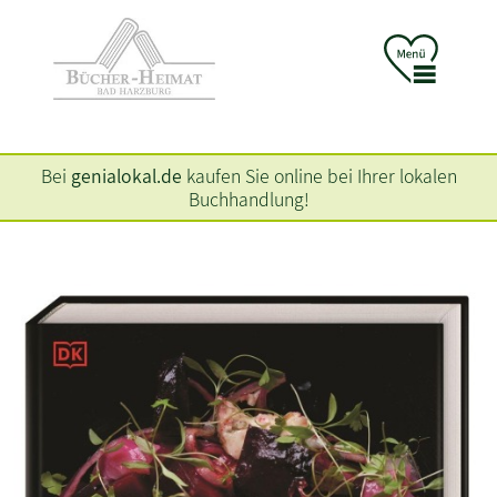
Bei
genialokal.de
kaufen Sie online bei Ihrer lokalen
Buchhandlung!