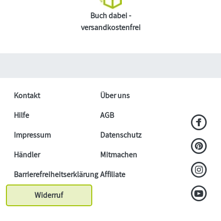
Buch dabei -
versandkostenfrei
Kontakt
Über uns
Hilfe
AGB
Impressum
Datenschutz
Händler
Mitmachen
Barrierefreiheitserklärung
Affiliate
Widerruf