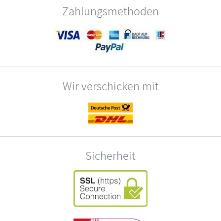
Zahlungsmethoden
Wir verschicken mit
Sicherheit