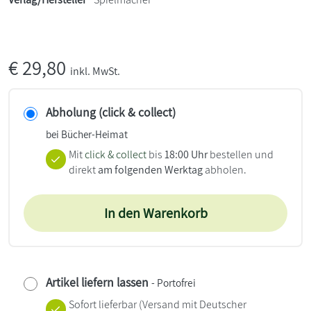
€
29,80
inkl. MwSt.
Abholung (click & collect)
bei Bücher-Heimat
Mit
click & collect
bis
18:00 Uhr
bestellen und
direkt
am folgenden Werktag
abholen.
In den Warenkorb
Artikel liefern lassen
- Portofrei
Sofort lieferbar
(Versand mit Deutscher