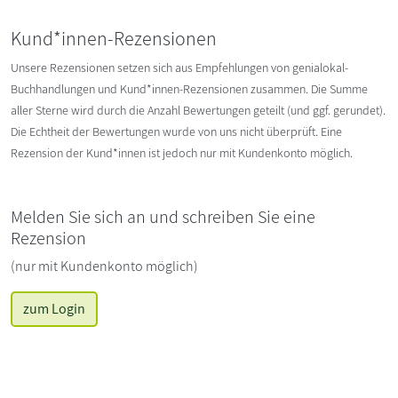
Kund*innen-Rezensionen
Unsere Rezensionen setzen sich aus Empfehlungen von genialokal-
Buchhandlungen und Kund*innen-Rezensionen zusammen. Die Summe
aller Sterne wird durch die Anzahl Bewertungen geteilt (und ggf. gerundet).
Die Echtheit der Bewertungen wurde von uns nicht überprüft. Eine
Rezension der Kund*innen ist jedoch nur mit Kundenkonto möglich.
Melden Sie sich an und schreiben Sie eine
Rezension
(nur mit Kundenkonto möglich)
zum Login