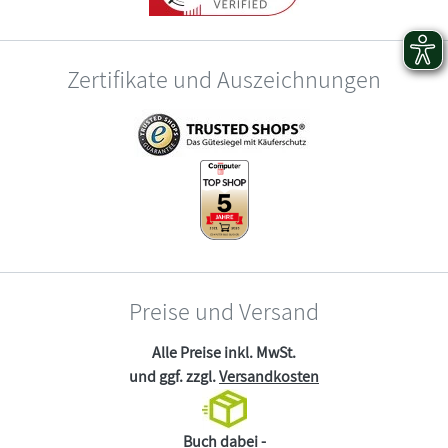
Zertifikate und Auszeichnungen
Preise und Versand
Alle Preise inkl. MwSt.
und ggf. zzgl.
Versandkosten
Buch dabei -