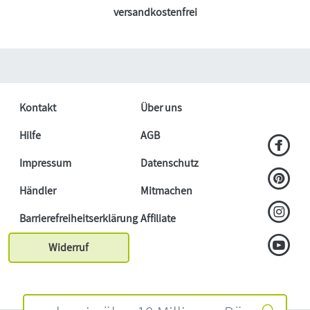
versandkostenfrei
Kontakt
Über uns
Hilfe
AGB
Impressum
Datenschutz
Händler
Mitmachen
Barrierefreiheitserklärung
Affiliate
Widerruf