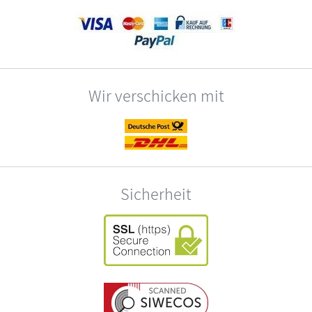
Wir verschicken mit
Sicherheit