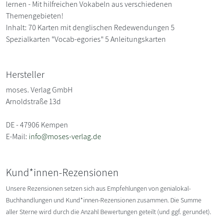
lernen - Mit hilfreichen Vokabeln aus verschiedenen
Themengebieten!
Inhalt: 70 Karten mit denglischen Redewendungen 5
Spezialkarten "Vocab-egories" 5 Anleitungskarten
Hersteller
moses. Verlag GmbH
Arnoldstraße 13d
DE - 47906 Kempen
E-Mail:
info@moses-verlag.de
Kund*innen-Rezensionen
Unsere Rezensionen setzen sich aus Empfehlungen von genialokal-
Buchhandlungen und Kund*innen-Rezensionen zusammen. Die Summe
aller Sterne wird durch die Anzahl Bewertungen geteilt (und ggf. gerundet).