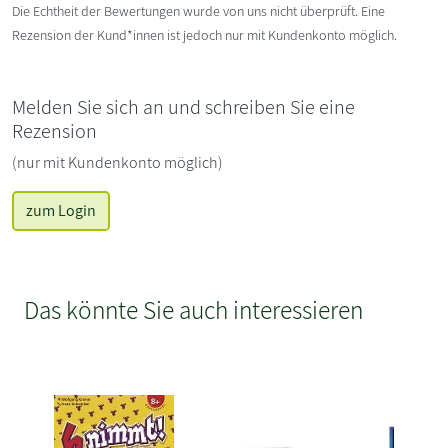
Die Echtheit der Bewertungen wurde von uns nicht überprüft. Eine
Rezension der Kund*innen ist jedoch nur mit Kundenkonto möglich.
Melden Sie sich an und schreiben Sie eine
Rezension
(nur mit Kundenkonto möglich)
zum Login
Das könnte Sie auch interessieren