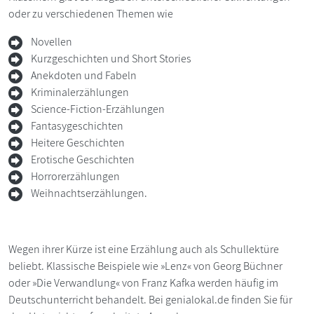
oder zu verschiedenen Themen wie
Novellen
Kurzgeschichten und Short Stories
Anekdoten und Fabeln
Kriminalerzählungen
Science-Fiction-Erzählungen
Fantasygeschichten
Heitere Geschichten
Erotische Geschichten
Horrorerzählungen
Weihnachtserzählungen.
Wegen ihrer Kürze ist eine Erzählung auch als Schullektüre
beliebt. Klassische Beispiele wie »Lenz« von Georg Büchner
oder »Die Verwandlung« von Franz Kafka werden häufig im
Deutschunterricht behandelt. Bei genialokal.de finden Sie für