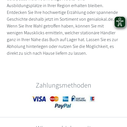
Ausbildungsplätze in Ihrer Region erhalten bleiben.
Entdecken Sie Ihre hochwertige Erzählung oder spannende
Geschichte deshalb jetzt im Sortiment von genialokal.de.
Wenn Sie Ihre Wahl getroffen haben, können Sie mit
wenigen Mausklicks ermitteln, welcher stationäre Händler
ganz in Ihrer Nähe das Buch auf Lager hat. Lassen Sie es zur
Abholung hinterlegen oder nutzen Sie die Möglichkeit, es
direkt zu sich nach Hause liefern zu lassen.
Zahlungsmethoden