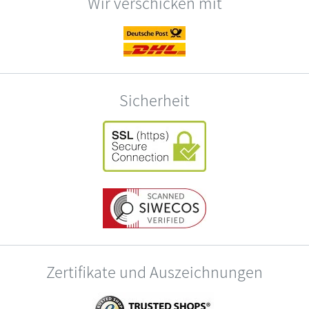
Wir verschicken mit
Sicherheit
Zertifikate und Auszeichnungen