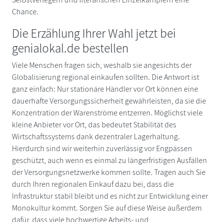
Chance.
Die Erzählung Ihrer Wahl jetzt bei
genialokal.de bestellen
Viele Menschen fragen sich, weshalb sie angesichts der
Globalisierung regional einkaufen sollten. Die Antwort ist
ganz einfach: Nur stationäre Händler vor Ort können eine
dauerhafte Versorgungssicherheit gewährleisten, da sie die
Konzentration der Warenströme entzerren. Möglichst viele
kleine Anbieter vor Ort, das bedeutet Stabilität des
Wirtschaftssystems dank dezentraler Lagerhaltung.
Hierdurch sind wir weiterhin zuverlässig vor Engpässen
geschützt, auch wenn es einmal zu längerfristigen Ausfällen
der Versorgungsnetzwerke kommen sollte. Tragen auch Sie
durch Ihren regionalen Einkauf dazu bei, dass die
Infrastruktur stabil bleibt und es nicht zur Entwicklung einer
Monokultur kommt. Sorgen Sie auf diese Weise außerdem
dafür, dass viele hochwertige Arbeits- und