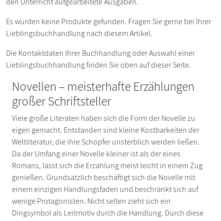
den Unterricht aufgearbeitete Ausgaben.
Es wurden keine Produkte gefunden. Fragen Sie gerne bei Ihrer
Lieblingsbuchhandlung nach diesem Artikel.
Die Kontaktdaten Ihrer Buchhandlung oder Auswahl einer
Lieblingsbuchhandlung finden Sie oben auf dieser Seite.
Novellen – meisterhafte Erzählungen
großer Schriftsteller
Viele große Literaten haben sich die Form der Novelle zu
eigen gemacht. Entstanden sind kleine Kostbarkeiten der
Weltliteratur, die ihre Schöpfer unsterblich werden ließen.
Da der Umfang einer Novelle kleiner ist als der eines
Romans, lässt sich die Erzählung meist leicht in einem Zug
genießen. Grundsätzlich beschäftigt sich die Novelle mit
einem einzigen Handlungsfaden und beschränkt sich auf
wenige Protagonisten. Nicht selten zieht sich ein
Dingsymbol als Leitmotiv durch die Handlung. Durch diese