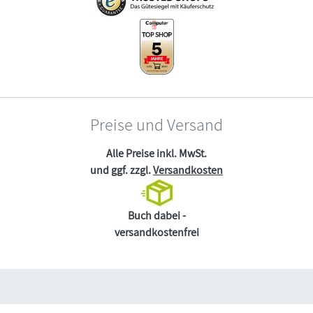
Preise und Versand
Alle Preise inkl. MwSt.
und ggf. zzgl.
Versandkosten
Buch dabei -
versandkostenfrei