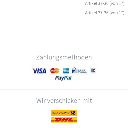
Artikel
37-36
(von 17)
Artikel
37-36
(von 17)
Zahlungsmethoden
Wir verschicken mit