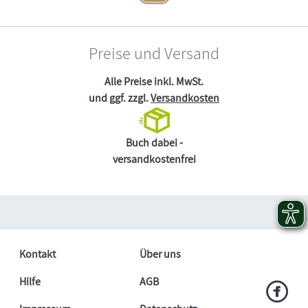
Preise und Versand
Alle Preise inkl. MwSt.
und ggf. zzgl.
Versandkosten
Buch dabei -
versandkostenfrei
Kontakt
Über uns
Hilfe
AGB