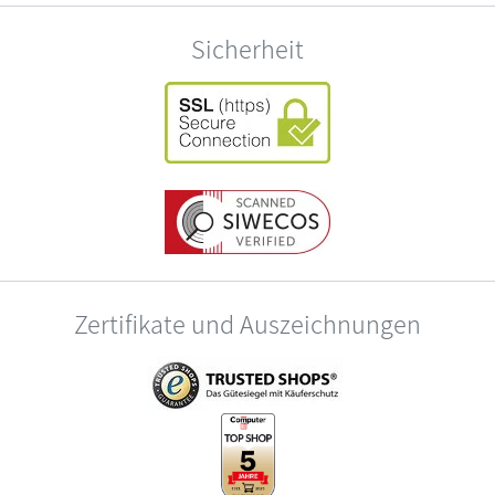
Sicherheit
Zertifikate und Auszeichnungen