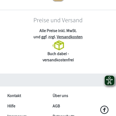
Preise und Versand
Alle Preise inkl. MwSt.
und ggf. zzgl.
Versandkosten
Buch dabei -
versandkostenfrei
Kontakt
Über uns
Hilfe
AGB