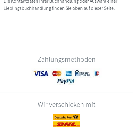
Die Kontaktdaten Ihrer Buchhandlung oder Auswahl einer
Lieblingsbuchhandlung finden Sie oben auf dieser Seite.
Zahlungsmethoden
Wir verschicken mit