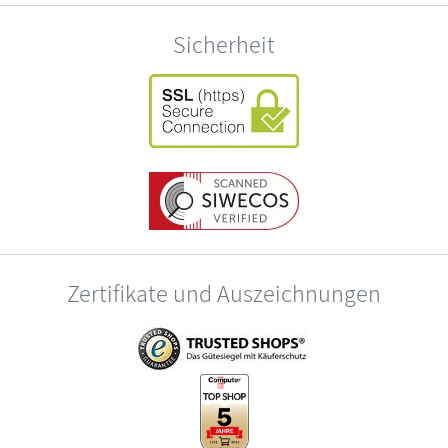
Sicherheit
Zertifikate und Auszeichnungen