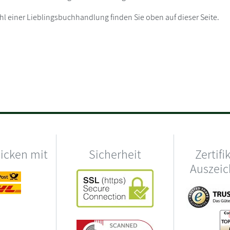
 einer Lieblingsbuchhandlung finden Sie oben auf dieser Seite.
hicken mit
Sicherheit
Zertifi
Auszei