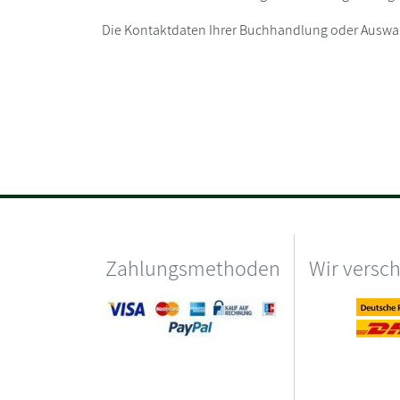
Die Kontaktdaten Ihrer Buchhandlung oder Auswahl
Zahlungsmethoden
Wir versc