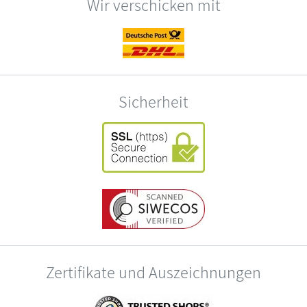
Wir verschicken mit
Sicherheit
Zertifikate und Auszeichnungen