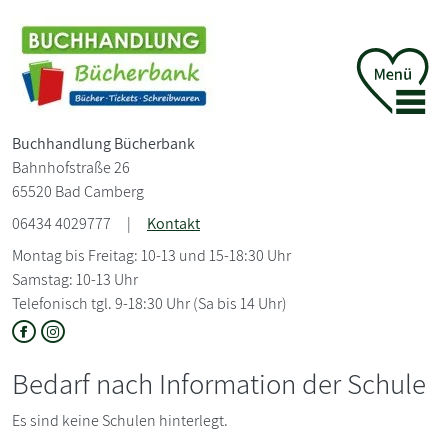
Buchhandlung Bücherbank
Bahnhofstraße 26
65520 Bad Camberg
06434 4029777
|
Kontakt
Montag bis Freitag: 10-13 und 15-18:30 Uhr
Samstag: 10-13 Uhr
Telefonisch tgl. 9-18:30 Uhr (Sa bis 14 Uhr)
Bedarf nach Information der Schule
Es sind keine Schulen hinterlegt.