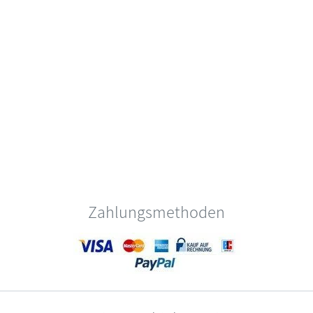
Zahlungsmethoden