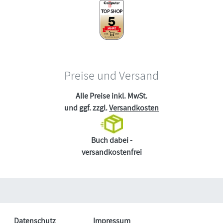
Preise und Versand
Alle Preise inkl. MwSt.
und ggf. zzgl.
Versandkosten
Buch dabei -
versandkostenfrei
Datenschutz
Impressum