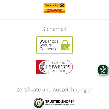
Sicherheit
Zertifikate und Auszeichnungen