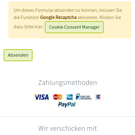
Um dieses Formular absenden zu können, müssen Sie
die Funktion
Google Recaptcha
aktivieren. Klicken Sie
dazu bitte hier:
Cookie Consent Manager
Zahlungsmethoden
Wir verschicken mit