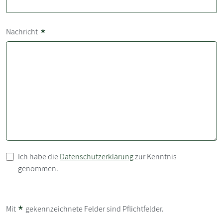
*
Nachricht
Ich habe die
Datenschutzerklärung
zur Kenntnis
genommen.
*
Mit
gekennzeichnete Felder sind Pflichtfelder.