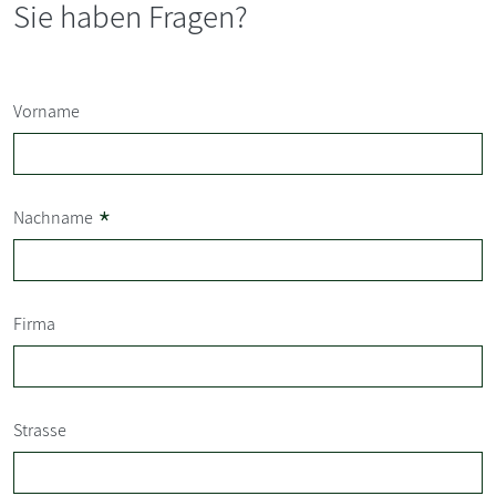
Sie haben Fragen?
Vorname
*
Nachname
Firma
Strasse