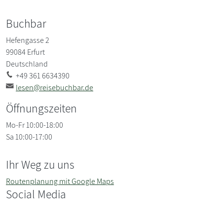
Buchbar
Hefengasse 2
99084
Erfurt
Deutschland
+49 361 6634390
lesen@reisebuchbar.de
Öffnungszeiten
Mo-Fr 10:00-18:00
Sa 10:00-17:00
Ihr Weg zu uns
Routenplanung mit Google Maps
Social Media