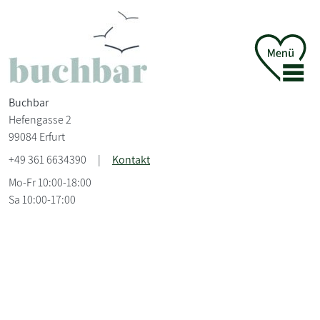
Buchbar
Hefengasse 2
99084 Erfurt
+49 361 6634390
|
Kontakt
Mo-Fr 10:00-18:00
Sa 10:00-17:00