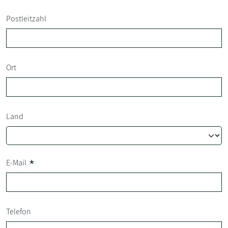
Postleitzahl
Ort
Land
*
E-Mail
Telefon