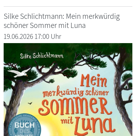
Silke Schlichtmann: Mein merkwürdig
schöner Sommer mit Luna
19.06.2026 17:00 Uhr