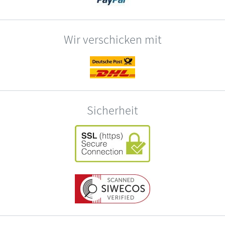
Wir verschicken mit
Sicherheit