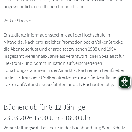
ungewöhnlichen südlichen Polarlichtern.
Volker Strecke
Er studierte Informationstechnik auf der Hochschule in
Mittweida. Nach erfolgreicher Promotion packt Volker Strecke
die Abenteuerlust und er arbeitet zwischen 1988 und 1994
insgesamt viereinhalb Jahre als verantwortlicher Spezialist für
Elektronik und Kommunikation auf verschiedenen
Forschungsstationen in der Antarktis. Nach einem Berufsleben
in der IT-Branche ist Volker Strecke heute als freiberuflicher
Lektor auf Antarktiskreuzfahrten und als Buchautor tätig.
Bücherclub für 8-12 Jährige
23.03.2026 17:00 Uhr
-
18:00
Uhr
Veranstaltungsort:
Leseecke in der Buchhandlung Wort.Schatz