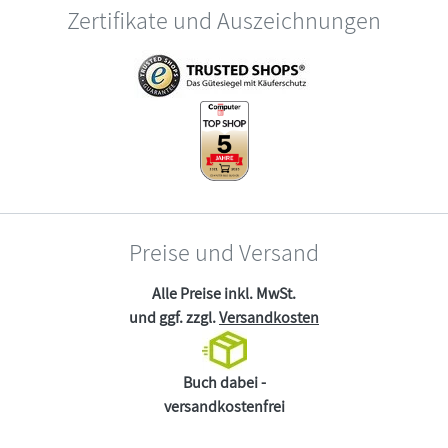
Zertifikate und Auszeichnungen
Preise und Versand
Alle Preise inkl. MwSt.
und ggf. zzgl.
Versandkosten
Buch dabei -
versandkostenfrei