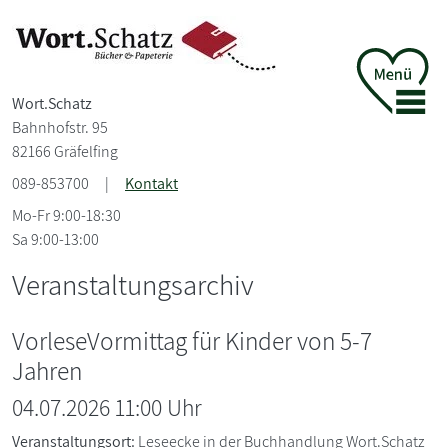
Wort.Schatz
Bahnhofstr. 95
82166 Gräfelfing
089-853700
|
Kontakt
Mo-Fr 9:00-18:30
Sa 9:00-13:00
Veranstaltungsarchiv
VorleseVormittag für Kinder von 5-7
Jahren
04.07.2026 11:00 Uhr
Veranstaltungsort:
Leseecke in der Buchhandlung Wort.Schatz