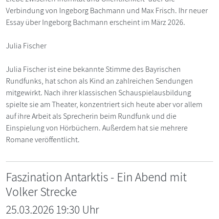
Verbindung von Ingeborg Bachmann und Max Frisch. Ihr neuer
Essay über Ingeborg Bachmann erscheint im März 2026.
Julia Fischer
Julia Fischer ist eine bekannte Stimme des Bayrischen
Rundfunks, hat schon als Kind an zahlreichen Sendungen
mitgewirkt. Nach ihrer klassischen Schauspielausbildung
spielte sie am Theater, konzentriert sich heute aber vor allem
auf ihre Arbeit als Sprecherin beim Rundfunk und die
Einspielung von Hörbüchern. Außerdem hat sie mehrere
Romane veröffentlicht.
Faszination Antarktis - Ein Abend mit
Volker Strecke
25.03.2026 19:30 Uhr