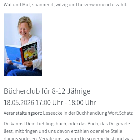
Wut und Mut, spannend, witzig und herzerwärmend erzählt.
Bücherclub für 8-12 Jährige
18.05.2026 17:00 Uhr
-
18:00
Uhr
Veranstaltungsort:
Leseecke in der Buchhandlung Wort.Schatz
Du kannst Dein Lieblingsbuch, oder das Buch, das Du gerade
liest, mitbringen und uns davon erzählen oder eine Stelle
daraus vorlesen. Verrate uns, warum Du so gerne liest und was