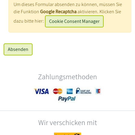
Um dieses Formular absenden zu können, müssen Sie
die Funktion
Google Recaptcha
aktivieren. Klicken Sie
dazu bitte hier:
Cookie Consent Manager
Zahlungsmethoden
Wir verschicken mit