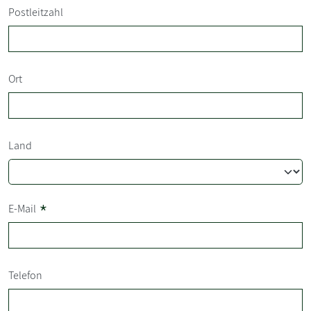
Postleitzahl
Ort
Land
*
E-Mail
Telefon