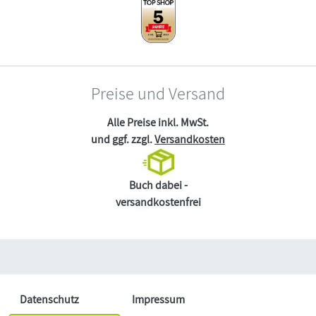
Preise und Versand
Alle Preise inkl. MwSt.
und ggf. zzgl.
Versandkosten
Buch dabei -
versandkostenfrei
Datenschutz
Impressum