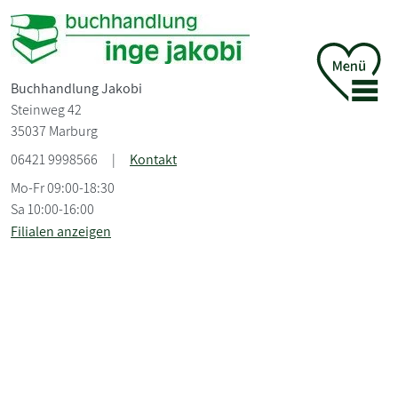
Buchhandlung Jakobi
Steinweg 42
35037 Marburg
06421 9998566
|
Kontakt
Mo-Fr 09:00-18:30
Sa 10:00-16:00
Filialen anzeigen