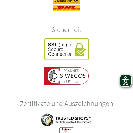
Sicherheit
Zertifikate und Auszeichnungen