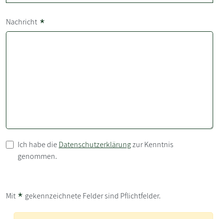
*
Nachricht
Ich habe die
Datenschutzerklärung
zur Kenntnis
genommen.
*
Mit
gekennzeichnete Felder sind Pflichtfelder.