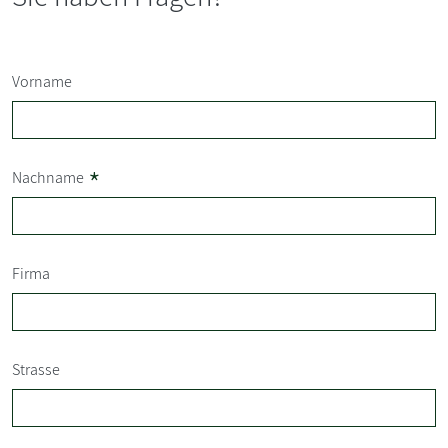
Vorname
*
Nachname
Firma
Strasse