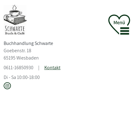
Buchhandlung Schwarte
Goebenstr. 18
65195 Wiesbaden
0611-16850930
|
Kontakt
Di - Sa 10:00-18:00