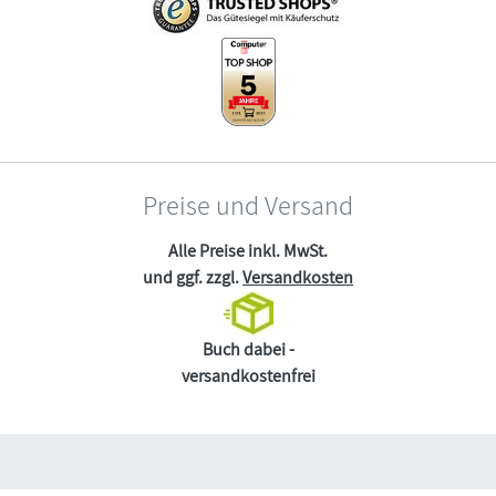
Preise und Versand
Alle Preise inkl. MwSt.
und ggf. zzgl.
Versandkosten
Buch dabei -
versandkostenfrei