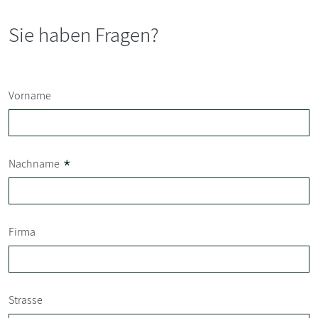
Sie haben Fragen?
Vorname
*
Nachname
Firma
Strasse