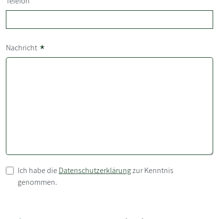
Telefon
*
Nachricht
Ich habe die
Datenschutzerklärung
zur Kenntnis
genommen.