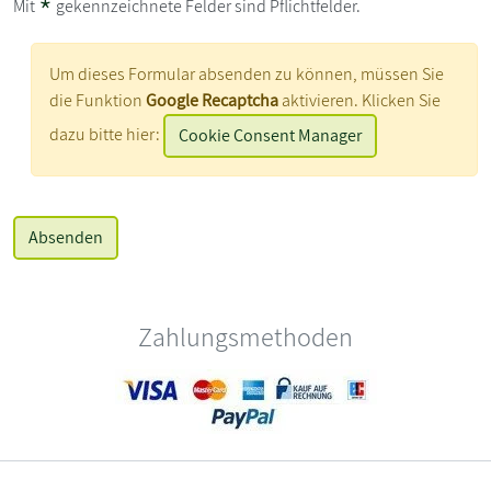
*
Mit
gekennzeichnete Felder sind Pflichtfelder.
Um dieses Formular absenden zu können, müssen Sie
die Funktion
Google Recaptcha
aktivieren. Klicken Sie
dazu bitte hier:
Cookie Consent Manager
Zahlungsmethoden