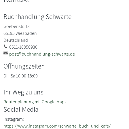
Buchhandlung Schwarte
Goebenstr. 18
65195
Wiesbaden
Deutschland
0611-16850930
post@buchhandlung-schwarte.de
Öffnungszeiten
Di - Sa 10:00-18:00
Ihr Weg zu uns
Routenplanung mit Google Maps
Social Media
Instagram:
https://www.instagram.com/schwarte_buch_und_cafe/