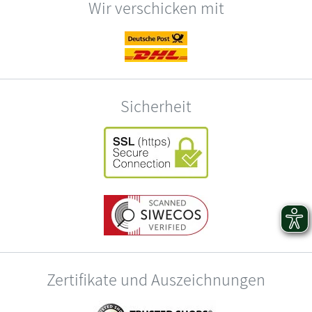
Wir verschicken mit
Sicherheit
Zertifikate und Auszeichnungen