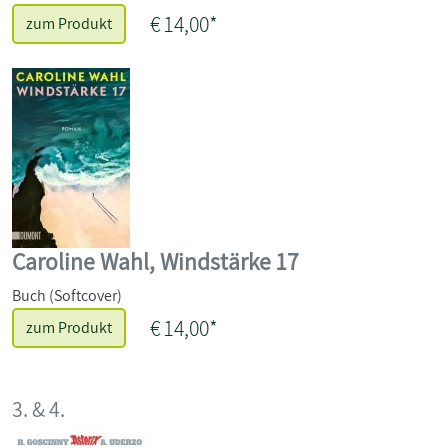
€ 14,00*
zum Produkt
Caroline Wahl, Windstärke 17
Buch (Softcover)
€ 14,00*
zum Produkt
3. & 4.