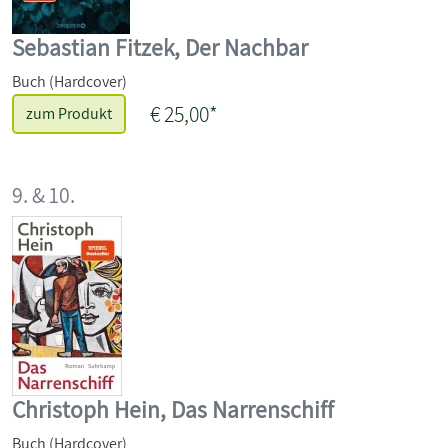
Sebastian Fitzek, Der Nachbar
Buch (Hardcover)
€ 25,00*
zum Produkt
9. & 10.
Christoph Hein, Das Narrenschiff
Buch (Hardcover)