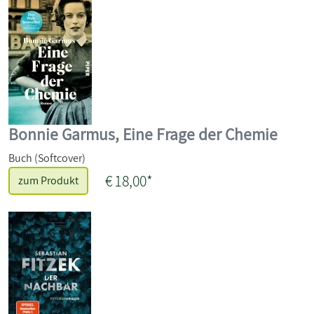
Bonnie Garmus, Eine Frage der Chemie
Buch (Softcover)
€ 18,00*
zum Produkt