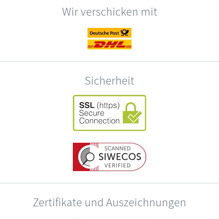
Wir verschicken mit
Sicherheit
Zertifikate und Auszeichnungen