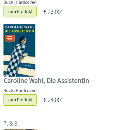
Buch (Hardcover)
€ 26,00*
zum Produkt
Caroline Wahl, Die Assistentin
Buch (Hardcover)
€ 24,00*
zum Produkt
7. & 8.