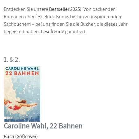
Entdecken Sie unsere
Bestseller 2025!
Von packenden
Romanen über fesselnde Krimis bis hin zu inspirierenden
Sachbüchern – bei uns finden Sie die Bücher, die dieses Jahr
begeistert haben.
Lesefreude
garantiert!
1. & 2.
Caroline Wahl, 22 Bahnen
Buch (Softcover)