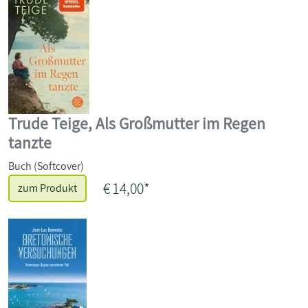
Trude Teige, Als Großmutter im Regen
tanzte
Buch (Softcover)
€ 14,00*
zum Produkt