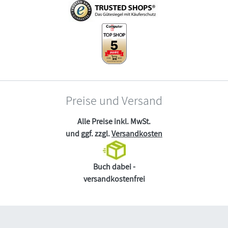
Preise und Versand
Alle Preise inkl. MwSt.
und ggf. zzgl.
Versandkosten
Buch dabei -
versandkostenfrei