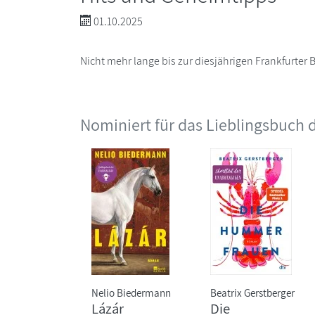
01.10.2025
Nicht mehr lange bis zur diesjährigen Frankfurter
Nominiert für das Lieblingsbuch
Nelio Biedermann
Beatrix Gerstberger
Lázár
Die