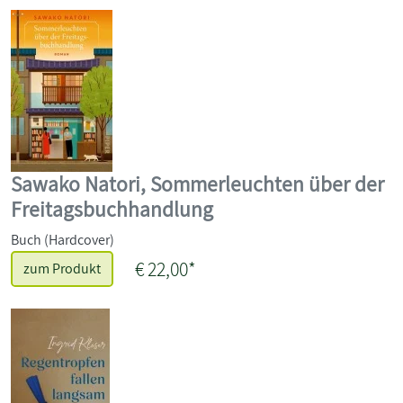
Sawako Natori, Sommerleuchten über der
Freitagsbuchhandlung
Buch (Hardcover)
€ 22,00*
zum Produkt