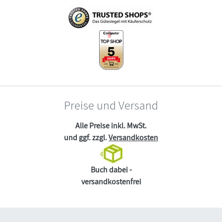
Preise und Versand
Alle Preise inkl. MwSt.
und ggf. zzgl.
Versandkosten
Buch dabei -
versandkostenfrei