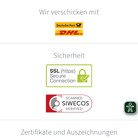
Wir verschicken mit
Sicherheit
Zertifikate und Auszeichnungen