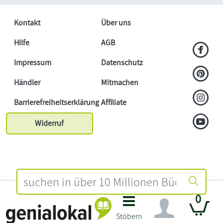
Kontakt
Über uns
Hilfe
AGB
Impressum
Datenschutz
Händler
Mitmachen
Barrierefreiheitserklärung
Affiliate
Widerruf
0
Stöbern