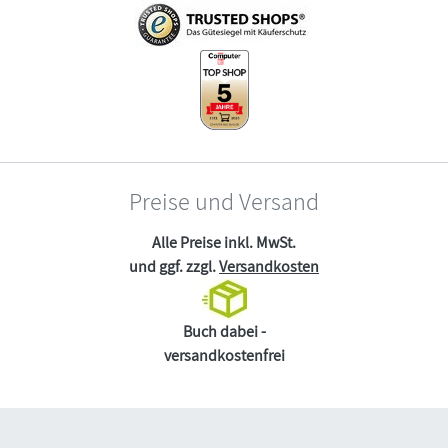
Preise und Versand
Alle Preise inkl. MwSt.
und ggf. zzgl.
Versandkosten
Buch dabei -
versandkostenfrei