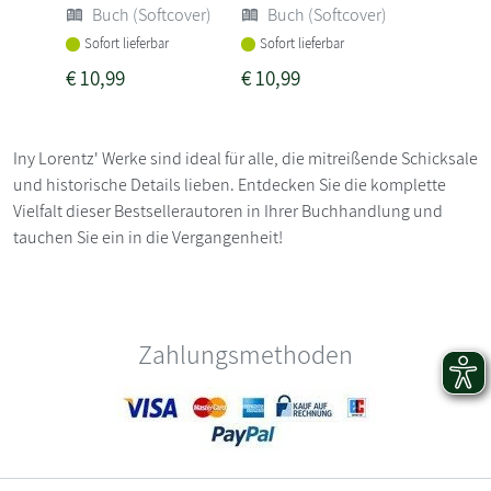
Buch (Softcover)
Buch (Softcover)
Sofort lieferbar
Sofort lieferbar
€
10,99
€
10,99
Iny Lorentz' Werke sind ideal für alle, die mitreißende Schicksale
und historische Details lieben. Entdecken Sie die komplette
Vielfalt dieser Bestsellerautoren in Ihrer Buchhandlung und
tauchen Sie ein in die Vergangenheit!
Zahlungsmethoden