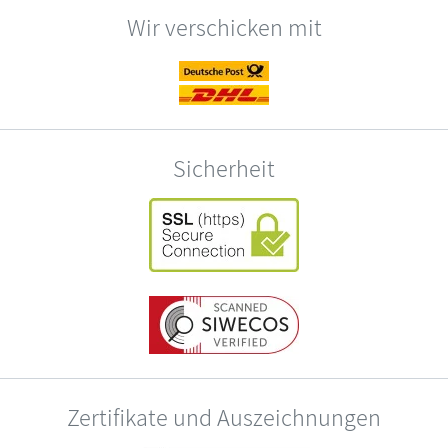
Wir verschicken mit
Sicherheit
Zertifikate und Auszeichnungen