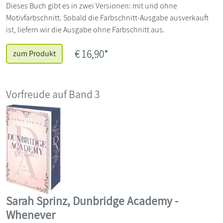
Dieses Buch gibt es in zwei Versionen: mit und ohne
Motivfarbschnitt. Sobald die Farbschnitt-Ausgabe ausverkauft
ist, liefern wir die Ausgabe ohne Farbschnitt aus.
€ 16,90*
zum Produkt
Vorfreude auf Band 3
Sarah Sprinz, Dunbridge Academy -
Whenever