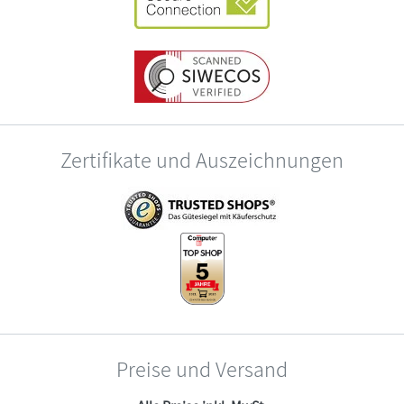
Zertifikate und Auszeichnungen
Preise und Versand