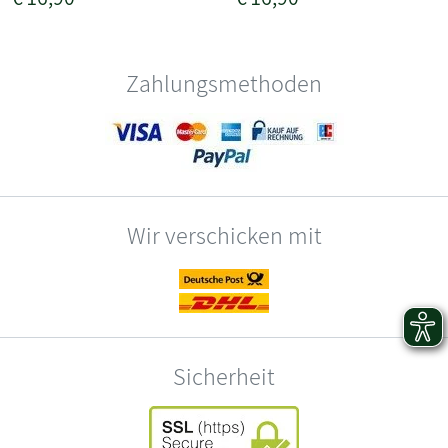
Zahlungsmethoden
Wir verschicken mit
Sicherheit