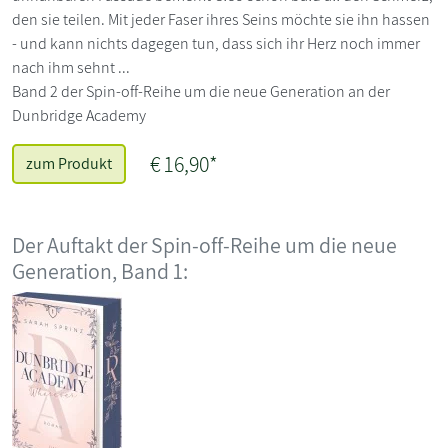
den sie teilen. Mit jeder Faser ihres Seins möchte sie ihn hassen
- und kann nichts dagegen tun, dass sich ihr Herz noch immer
nach ihm sehnt ...
Band 2 der Spin-off-Reihe um die neue Generation an der
Dunbridge Academy
€ 16,90*
zum Produkt
Der Auftakt der Spin-off-Reihe um die neue
Generation, Band 1: