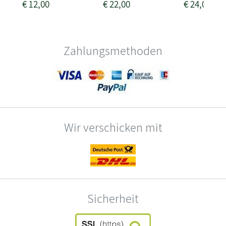
€
12,00
€
22,00
€
24,00
Zahlungsmethoden
Wir verschicken mit
Sicherheit