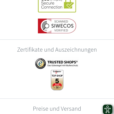
Zertifikate und Auszeichnungen
Preise und Versand