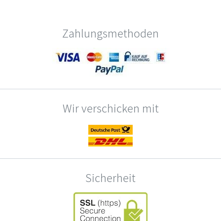
Zahlungsmethoden
Wir verschicken mit
Sicherheit