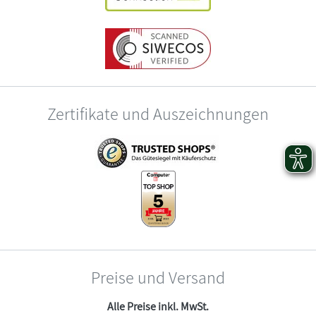
Zertifikate und Auszeichnungen
Preise und Versand
Alle Preise inkl. MwSt.