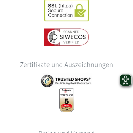
Zertifikate und Auszeichnungen