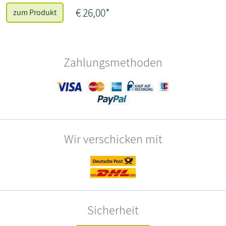
€ 26,00*
zum Produkt
Zahlungsmethoden
Wir verschicken mit
Sicherheit