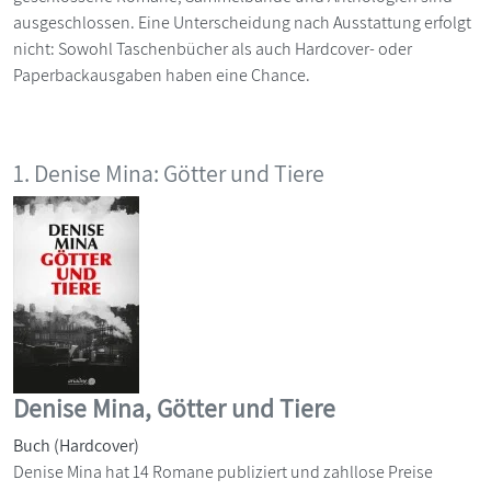
ausgeschlossen. Eine Unterscheidung nach Ausstattung erfolgt
nicht: Sowohl Taschenbücher als auch Hardcover- oder
Paperbackausgaben haben eine Chance.
1. Denise Mina: Götter und Tiere
Denise Mina, Götter und Tiere
Buch (Hardcover)
Denise Mina hat 14 Romane publiziert und zahllose Preise