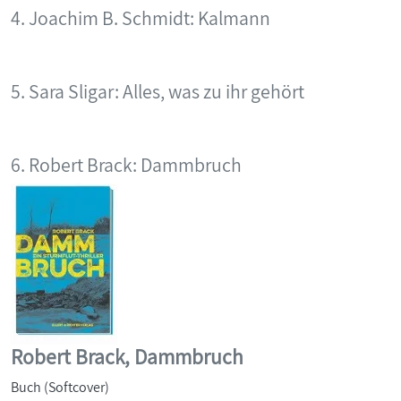
4. Joachim B. Schmidt: Kalmann
5. Sara Sligar: Alles, was zu ihr gehört
6. Robert Brack: Dammbruch
Robert Brack, Dammbruch
Buch (Softcover)