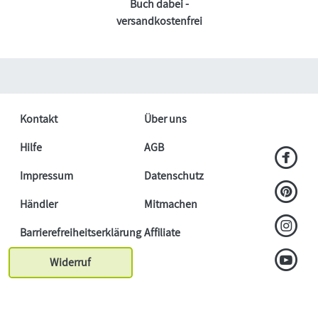
Buch dabei -
versandkostenfrei
Kontakt
Über uns
Hilfe
AGB
Impressum
Datenschutz
Händler
Mitmachen
Barrierefreiheitserklärung
Affiliate
Widerruf