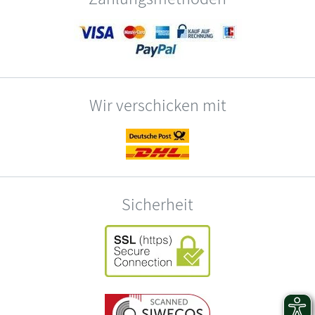
Wir verschicken mit
Sicherheit