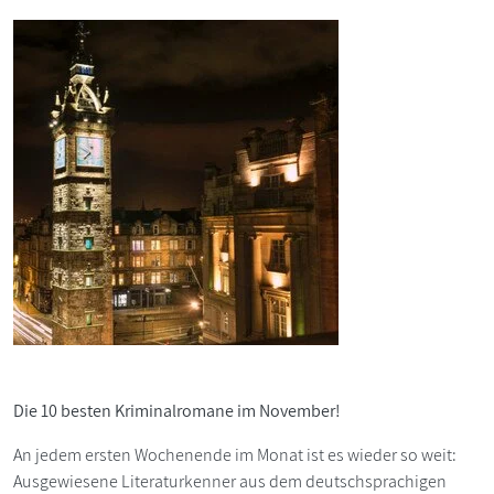
Die 10 besten Kriminalromane im November!
An jedem ersten Wochenende im Monat ist es wieder so weit:
Ausgewiesene Literaturkenner aus dem deutschsprachigen