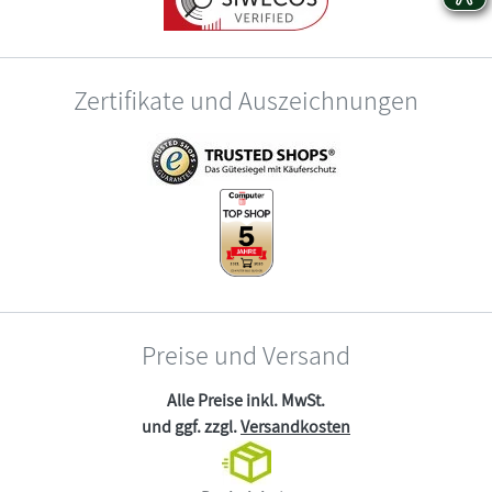
Zertifikate und Auszeichnungen
Preise und Versand
Alle Preise inkl. MwSt.
und ggf. zzgl.
Versandkosten