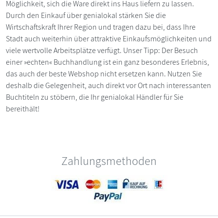
Möglichkeit, sich die Ware direkt ins Haus liefern zu lassen.
Durch den Einkauf über genialokal stärken Sie die
Wirtschaftskraft Ihrer Region und tragen dazu bei, dass Ihre
Stadt auch weiterhin über attraktive Einkaufsmöglichkeiten und
viele wertvolle Arbeitsplätze verfügt. Unser Tipp: Der Besuch
einer »echten« Buchhandlung ist ein ganz besonderes Erlebnis,
das auch der beste Webshop nicht ersetzen kann. Nutzen Sie
deshalb die Gelegenheit, auch direkt vor Ort nach interessanten
Buchtiteln zu stöbern, die Ihr genialokal Händler für Sie
bereithält!
Zahlungsmethoden