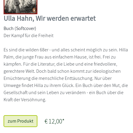
Ulla Hahn, Wir werden erwartet
Buch (Softcover)
Der Kampf für die Freiheit
Es sind die wilden 68er - und alles scheint möglich zu sein. Hilla
Palm, die junge Frau aus einfachem Hause, ist frei. Frei zu
kämpfen. Für die Literatur, die Liebe und eine friedvollere,
gerechtere Welt. Doch bald schon kommt zur ideologischen
Ernüchterung die menschliche Enttäuschung. Nur über
Umwege findet Hilla zu ihrem Glück. Ein Buch über den Mut, die
Gesellschaft und sein Leben zu verändern - ein Buch über die
Kraft der Versöhnung.
€ 12,00*
zum Produkt