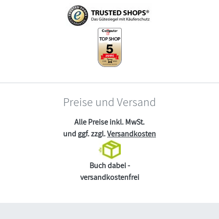
Preise und Versand
Alle Preise inkl. MwSt.
und ggf. zzgl.
Versandkosten
Buch dabei -
versandkostenfrei