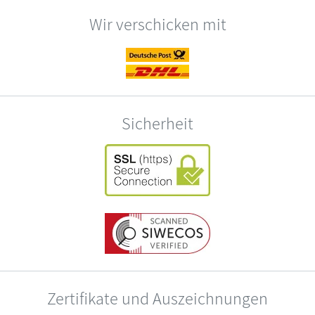
Wir verschicken mit
Sicherheit
Zertifikate und Auszeichnungen