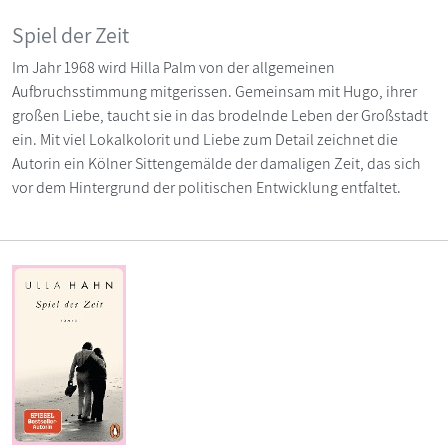
Spiel der Zeit
Im Jahr 1968 wird Hilla Palm von der allgemeinen
Aufbruchsstimmung mitgerissen. Gemeinsam mit Hugo, ihrer
großen Liebe, taucht sie in das brodelnde Leben der Großstadt
ein. Mit viel Lokalkolorit und Liebe zum Detail zeichnet die
Autorin ein Kölner Sittengemälde der damaligen Zeit, das sich
vor dem Hintergrund der politischen Entwicklung entfaltet.