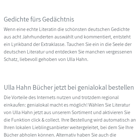
Gedichte fürs Gedächtnis
Wenn eine echte Literatin die schönsten deutschen Gedichte
aus acht Jahrhunderten auswählt und kommentiert, entsteht
ein Lyrikband der Extraklasse. Tauchen Sie ein in die Seele der
deutschen Literatur und entdecken Sie manchen vergessenen
Schatz, liebevoll gehoben von Ulla Hahn.
Ulla Hahn Bücher jetzt bei genialokal bestellen
Die Vorteile des Internets nutzen und trotzdem regional
einkaufen: genialokal macht es möglich! Wählen Sie Literatur
von Ulla Hahn jetzt aus unserem Sortiment und aktivieren Sie
die Funktion click & collect. Ihre Bestellung wird automatisch an
Ihren lokalen Lieblingsanbieter weitergeleitet, bei dem Sie Ihre
Bücher abholen können. Alternativ haben Sie auch die