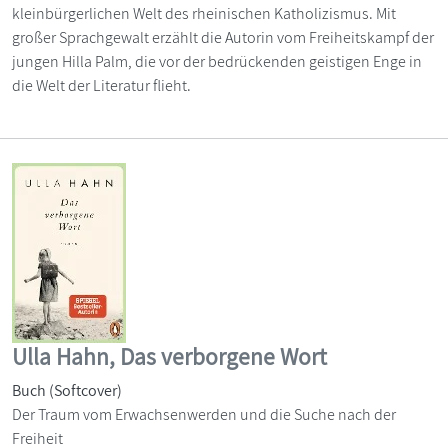
kleinbürgerlichen Welt des rheinischen Katholizismus. Mit
großer Sprachgewalt erzählt die Autorin vom Freiheitskampf der
jungen Hilla Palm, die vor der bedrückenden geistigen Enge in
die Welt der Literatur flieht.
Ulla Hahn, Das verborgene Wort
Buch (Softcover)
Der Traum vom Erwachsenwerden und die Suche nach der
Freiheit