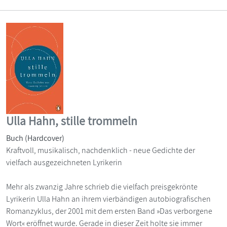
Ulla Hahn, stille trommeln
Buch (Hardcover)
Kraftvoll, musikalisch, nachdenklich - neue Gedichte der
vielfach ausgezeichneten Lyrikerin
Mehr als zwanzig Jahre schrieb die vielfach preisgekrönte
Lyrikerin Ulla Hahn an ihrem vierbändigen autobiografischen
Romanzyklus, der 2001 mit dem ersten Band »Das verborgene
Wort« eröffnet wurde. Gerade in dieser Zeit holte sie immer