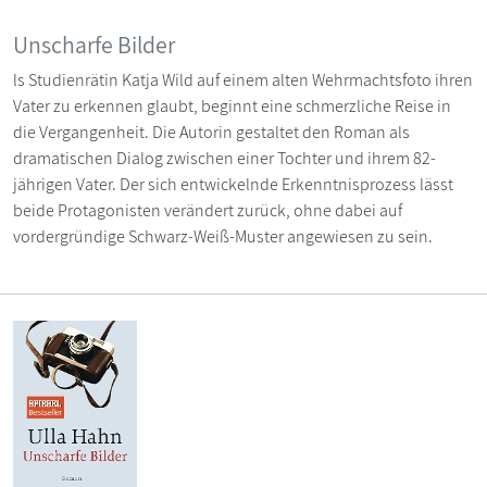
Unscharfe Bilder
ls Studienrätin Katja Wild auf einem alten Wehrmachtsfoto ihren
Vater zu erkennen glaubt, beginnt eine schmerzliche Reise in
die Vergangenheit. Die Autorin gestaltet den Roman als
dramatischen Dialog zwischen einer Tochter und ihrem 82-
jährigen Vater. Der sich entwickelnde Erkenntnisprozess lässt
beide Protagonisten verändert zurück, ohne dabei auf
vordergründige Schwarz-Weiß-Muster angewiesen zu sein.