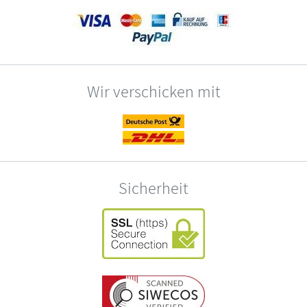
Wir verschicken mit
Sicherheit