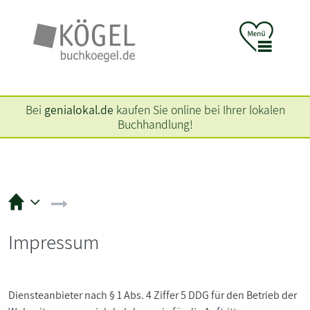
Bei
genialokal.de
kaufen Sie online bei Ihrer lokalen
Buchhandlung!
Impressum
Diensteanbieter nach § 1 Abs. 4 Ziffer 5 DDG für den Betrieb der