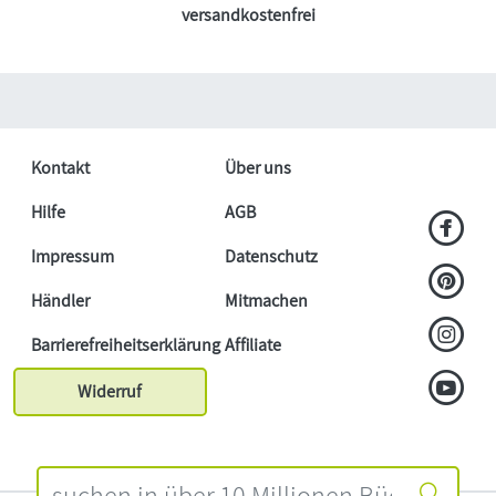
versandkostenfrei
Kontakt
Über uns
Hilfe
AGB
Impressum
Datenschutz
Händler
Mitmachen
Barrierefreiheitserklärung
Affiliate
Widerruf