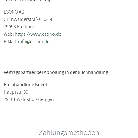
ESONO AG
Grünwälderstraße 10-14
79098 Freiburg
Web:
https://www.esono.de
E-Mail:
info@esono.de
Vertragspartner bei Abholung in der Buchhandlung
Buchhandlung Kögel
Hauptstr. 30
79761 Waldshut-Tiengen
Zahlungsmethoden