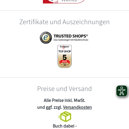
Zertifikate und Auszeichnungen
Preise und Versand
Alle Preise inkl. MwSt.
und ggf. zzgl.
Versandkosten
Buch dabei -