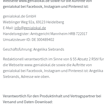
Webseite www.genialokal.de sowie für die Auftritte von
genialokal bei Facebook, Instagram und Pinterest ist:
genialokal.de GmbH
Wieblinger Weg 92a, 69123 Heidelberg
E-Mail:
info@genialokal.de
Handelsregister: Amtsgericht Mannheim HRB 722017
Umsatzsteuer-ID: DE 300489402
Geschäftsführung: Angelika Siebrands
Redaktionell verantwortlich im Sinne von § 55 Absatz 2 RStV für
die Webseite www.genialokal.de sowie die Auftritte von
genialokal bei Facebook, Instagram und Pinterest ist: Angelika
Siebrands, Adresse wie oben.
Verantwortlich für den Produktinhalt und Vertragspartner bei
Versand und Daten-Download: