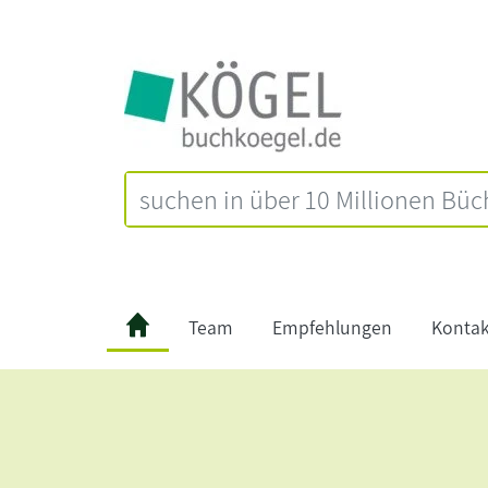
Team
Empfehlungen
Kontak