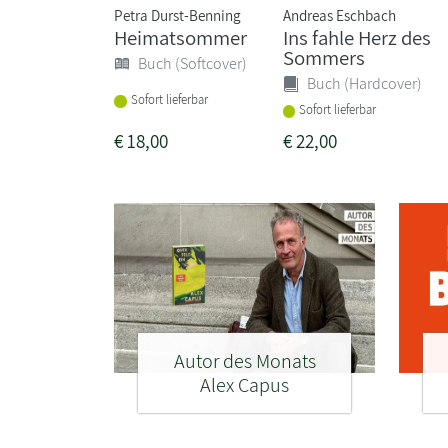
Petra Durst-Benning
Andreas Eschbach
Heimatsommer
Ins fahle Herz des
Sommers
Buch (Softcover)
Buch (Hardcover)
Sofort lieferbar
Sofort lieferbar
€
18,00
€
22,00
Autor des Monats
Alex Capus