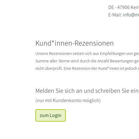
DE - 47906 Ke
E-Mail:
info@m
Kund*innen-Rezensionen
Unsere Rezensionen setzen sich aus Empfehlungen von g
Summe aller Sterne wird durch die Anzahl Bewertungen gete
nicht überprüft. Eine Rezension der Kund*innen ist jedoch
Melden Sie sich an und schreiben Sie ei
(nur mit Kundenkonto möglich)
zum Login