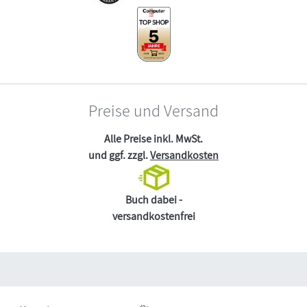
Preise und Versand
Alle Preise inkl. MwSt.
und ggf. zzgl.
Versandkosten
Buch dabei -
versandkostenfrei