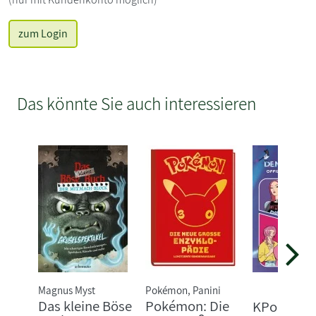
zum Login
Das könnte Sie auch interessieren
Magnus Myst
Pokémon, Panini
Das kleine Böse
Pokémon: Die
KPop Dem