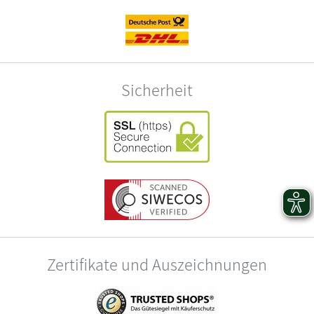
Sicherheit
Zertifikate und Auszeichnungen