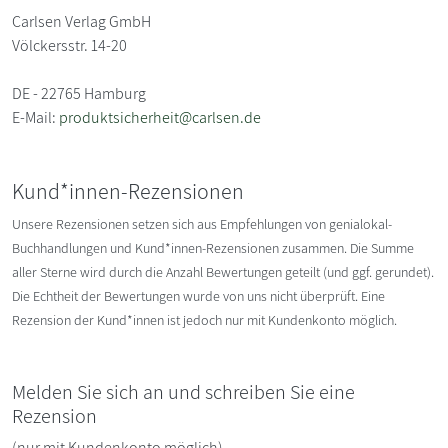
Carlsen Verlag GmbH
Völckersstr. 14-20
DE - 22765 Hamburg
E-Mail:
produktsicherheit@carlsen.de
Kund*innen-Rezensionen
Unsere Rezensionen setzen sich aus Empfehlungen von genialokal-
Buchhandlungen und Kund*innen-Rezensionen zusammen. Die Summe
aller Sterne wird durch die Anzahl Bewertungen geteilt (und ggf. gerundet).
Die Echtheit der Bewertungen wurde von uns nicht überprüft. Eine
Rezension der Kund*innen ist jedoch nur mit Kundenkonto möglich.
Melden Sie sich an und schreiben Sie eine
Rezension
(nur mit Kundenkonto möglich)