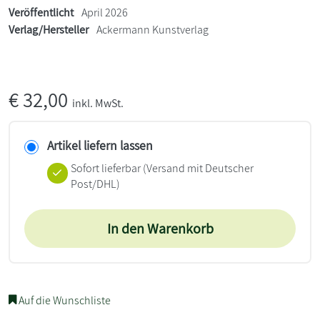
Veröffentlicht
April 2026
Verlag/Hersteller
Ackermann Kunstverlag
€
32,00
inkl. MwSt.
Artikel liefern lassen
Sofort lieferbar
(Versand mit Deutscher
Post/DHL)
In den Warenkorb
Auf die Wunschliste