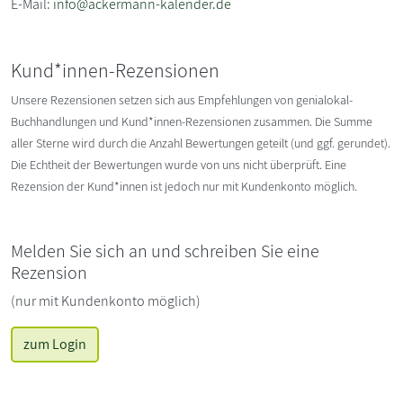
E-Mail:
info@ackermann-kalender.de
Kund*innen-Rezensionen
Unsere Rezensionen setzen sich aus Empfehlungen von genialokal-
Buchhandlungen und Kund*innen-Rezensionen zusammen. Die Summe
aller Sterne wird durch die Anzahl Bewertungen geteilt (und ggf. gerundet).
Die Echtheit der Bewertungen wurde von uns nicht überprüft. Eine
Rezension der Kund*innen ist jedoch nur mit Kundenkonto möglich.
Melden Sie sich an und schreiben Sie eine
Rezension
(nur mit Kundenkonto möglich)
zum Login