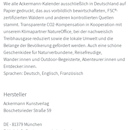
Wie alle Ackermann-Kalender ausschließlich in Deutschland auf
Papier gedruckt, das aus vorbildlich bewirtschafteten, FSC®-
zertifizierten Wäldern und anderen kontrollierten Quellen
stammt. Transparente CO2-Kompensation in Kooperation mit
unserem Klimapartner NatureOffice, bei der nachweislich
Treibhausgase reduziert sowie die lokale Umwelt und die
Belange der Bevölkerung gefördert werden. Auch eine schöne
Geschenkidee für Naturverbundene, Reisefreudige,
Wander:innen und Outdoor-Begeisterte, Abenteurer:innen und
Entdecker:innen.
Sprachen: Deutsch, Englisch, Französisch
Hersteller
Ackermann Kunstverlag
Boschetsrieder Straße 59
DE - 81379 München