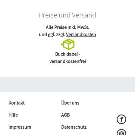
Preise und Versand
Alle Preise inkl. MwSt.
und ggf. zzgl.
Versandkosten
Buch dabei -
versandkostenfrei
Kontakt
Über uns
Hilfe
AGB
Impressum
Datenschutz