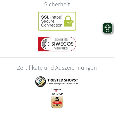
Sicherheit
Zertifikate und Auszeichnungen