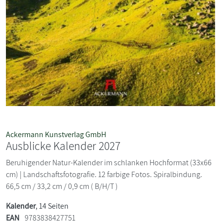
Ackermann Kunstverlag GmbH
Ausblicke Kalender 2027
Beruhigender Natur-Kalender im schlanken Hochformat (33x66
cm) | Landschaftsfotografie. 12 farbige Fotos. Spiralbindung.
66,5 cm / 33,2 cm / 0,9 cm ( B/H/T )
Kalender
, 14 Seiten
EAN
9783838427751