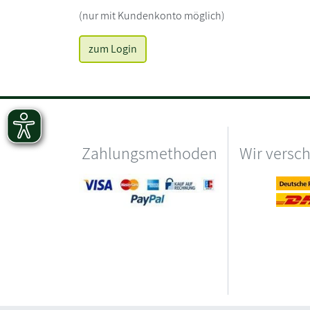
(nur mit Kundenkonto möglich)
zum Login
Zahlungsmethoden
Wir versc