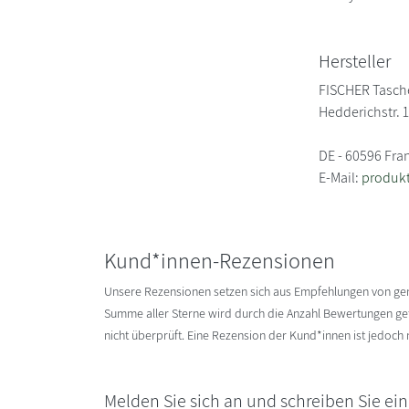
Hersteller
FISCHER Tasc
Hedderichstr. 
DE - 60596 Fra
E-Mail:
produkt
Kund*innen-Rezensionen
Unsere Rezensionen setzen sich aus Empfehlungen von g
Summe aller Sterne wird durch die Anzahl Bewertungen gete
nicht überprüft. Eine Rezension der Kund*innen ist jedoch
Melden Sie sich an und schreiben Sie ei