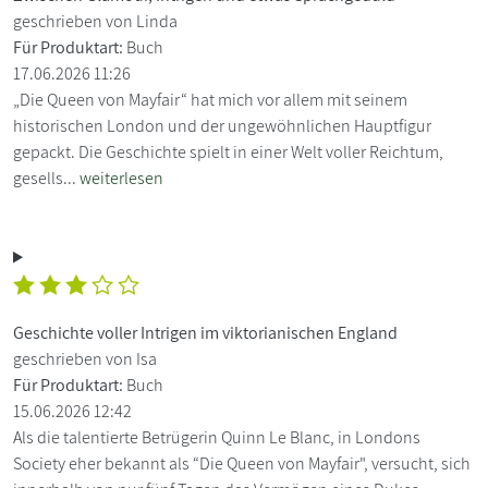
geschrieben von Linda
Für Produktart:
Buch
17.06.2026 11:26
„Die Queen von Mayfair“ hat mich vor allem mit seinem
historischen London und der ungewöhnlichen Hauptfigur
gepackt. Die Geschichte spielt in einer Welt voller Reichtum,
gesells...
weiterlesen
Geschichte voller Intrigen im viktorianischen England
geschrieben von Isa
Für Produktart:
Buch
15.06.2026 12:42
Als die talentierte Betrügerin Quinn Le Blanc, in Londons
Society eher bekannt als “Die Queen von Mayfair", versucht, sich