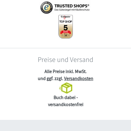
Preise und Versand
Alle Preise inkl. MwSt.
und ggf. zzgl.
Versandkosten
Buch dabei -
versandkostenfrei