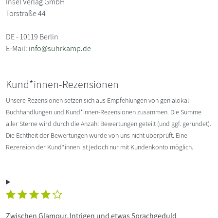
Insel Verlag GmbH
Torstraße 44
DE - 10119 Berlin
E-Mail:
info@suhrkamp.de
Kund*innen-Rezensionen
Unsere Rezensionen setzen sich aus Empfehlungen von genialokal-
Buchhandlungen und Kund*innen-Rezensionen zusammen. Die Summe
aller Sterne wird durch die Anzahl Bewertungen geteilt (und ggf. gerundet).
Die Echtheit der Bewertungen wurde von uns nicht überprüft. Eine
Rezension der Kund*innen ist jedoch nur mit Kundenkonto möglich.
Zwischen Glamour, Intrigen und etwas Sprachgeduld