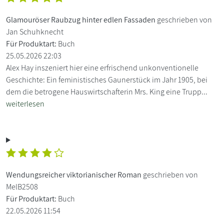
Glamouröser Raubzug hinter edlen Fassaden
geschrieben von
Jan Schuhknecht
Für Produktart:
Buch
25.05.2026 22:03
Alex Hay inszeniert hier eine erfrischend unkonventionelle
Geschichte: Ein feministisches Gaunerstück im Jahr 1905, bei
dem die betrogene Hauswirtschafterin Mrs. King eine Trupp...
weiterlesen
Wendungsreicher viktorianischer Roman
geschrieben von
MelB2508
Für Produktart:
Buch
22.05.2026 11:54