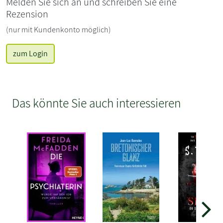
Melden Sie sich an und schreiben Sie eine
Rezension
(nur mit Kundenkonto möglich)
zum Login
Das könnte Sie auch interessieren