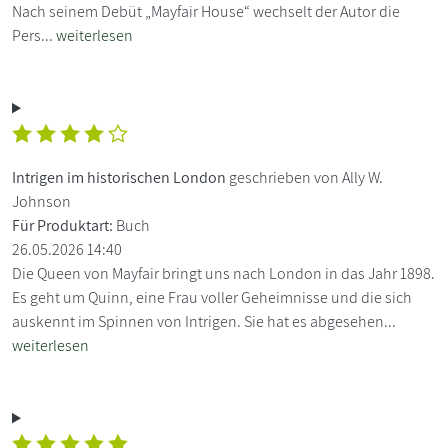
Nach seinem Debüt „Mayfair House“ wechselt der Autor die
Pers...
weiterlesen
Intrigen im historischen London
geschrieben von Ally W.
Johnson
Für Produktart:
Buch
26.05.2026 14:40
Die Queen von Mayfair bringt uns nach London in das Jahr 1898.
Es geht um Quinn, eine Frau voller Geheimnisse und die sich
auskennt im Spinnen von Intrigen. Sie hat es abgesehen...
weiterlesen