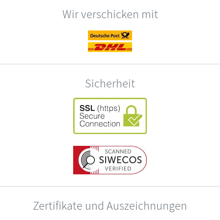
Wir verschicken mit
Sicherheit
Zertifikate und Auszeichnungen