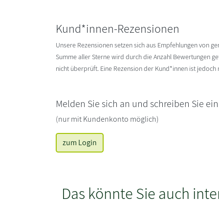
Kund*innen-Rezensionen
Unsere Rezensionen setzen sich aus Empfehlungen von g
Summe aller Sterne wird durch die Anzahl Bewertungen gete
nicht überprüft. Eine Rezension der Kund*innen ist jedoch
Melden Sie sich an und schreiben Sie ei
(nur mit Kundenkonto möglich)
zum Login
Das könnte Sie auch inte