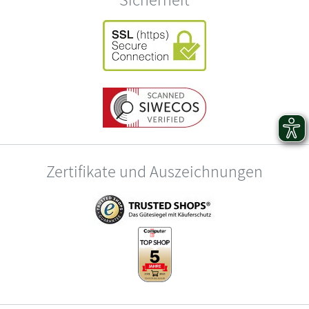
Zertifikate und Auszeichnungen