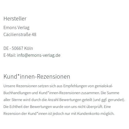
Hersteller
Emons Verlag
Cäcilienstraße 48
DE - 50667 Köln
E-Mail:
info@emons-verlag.de
Kund*innen-Rezensionen
Unsere Rezensionen setzen sich aus Empfehlungen von genialokal-
Buchhandlungen und Kund*innen-Rezensionen zusammen. Die Summe
aller Sterne wird durch die Anzahl Bewertungen geteilt (und ggf. gerundet).
Die Echtheit der Bewertungen wurde von uns nicht überprüft. Eine
Rezension der Kund*innen ist jedoch nur mit Kundenkonto möglich.