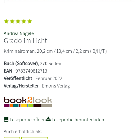
Andrea Nagele
Grado im Licht
Kriminalroman. 20,2 cm / 13,4 cm / 2,2 cm ( B/H/T )
Buch (Softcover)
, 270 Seiten
EAN
9783740812713
Veröffentlicht
Februar 2022
Verlag/Hersteller
Emons Verlag
Leseprobe öffnen
Leseprobe herunterladen
Auch erhältlich als: