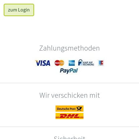
zum Login
Zahlungsmethoden
Wir verschicken mit
Sicherheit