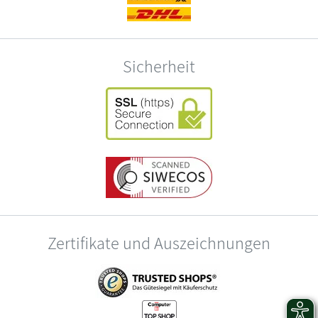
Sicherheit
Zertifikate und Auszeichnungen