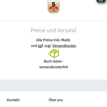
Preise und Versand
Alle Preise inkl. MwSt.
und ggf. zzgl.
Versandkosten
Buch dabei -
versandkostenfrei
Kontakt
Über uns