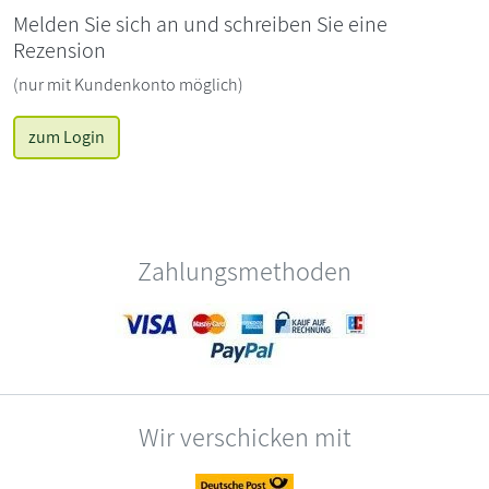
Melden Sie sich an und schreiben Sie eine
Rezension
(nur mit Kundenkonto möglich)
zum Login
Zahlungsmethoden
Wir verschicken mit