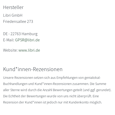
Hersteller
Libri GmbH
Friedensallee 273
DE - 22763 Hamburg
E-Mail:
GPSR@libri.de
Website:
www.libri.de
Kund*innen-Rezensionen
Unsere Rezensionen setzen sich aus Empfehlungen von genialokal-
Buchhandlungen und Kund*innen-Rezensionen zusammen. Die Summe
aller Sterne wird durch die Anzahl Bewertungen geteilt (und ggf. gerundet).
Die Echtheit der Bewertungen wurde von uns nicht überprüft. Eine
Rezension der Kund*innen ist jedoch nur mit Kundenkonto möglich.