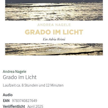
Andrea Nagele
Grado im Licht
Laufzeit ca. 8 Stunden und 12 Minuten
Audio
EAN
9783740827649
Veröffentlicht
April 2025