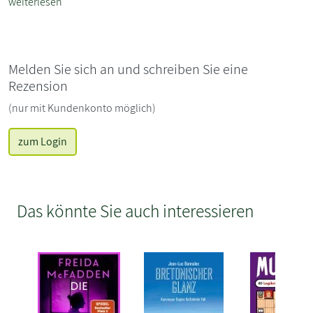
weiterlesen
Melden Sie sich an und schreiben Sie eine
Rezension
(nur mit Kundenkonto möglich)
zum Login
Das könnte Sie auch interessieren