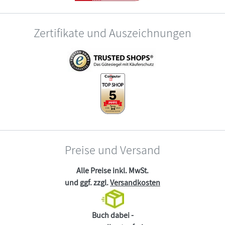
Zertifikate und Auszeichnungen
Preise und Versand
Alle Preise inkl. MwSt.
und ggf. zzgl.
Versandkosten
Buch dabei -