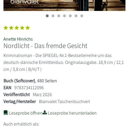
Anette Hinrichs
Nordlicht - Das fremde Gesicht
Kriminalroman - Die SPIEGEL-Nr.1-Bestsellerreihe um das
deutsch-dänische Ermittlerduo. Originalausgabe. 18,9 cm / 12,1
cm / 3,8 cm ( B/H/T )
Buch (Softcover)
, 480 Seiten
EAN
9783734112096
Veröffentlicht
März 2026
Verlag/Hersteller
Blanvalet Taschenbuchverl
Leseprobe öffnen
Leseprobe herunterladen
Auch erhältlich als: