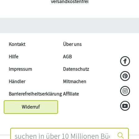
versandkostenfrei
Kontakt
Über uns
Hilfe
AGB
Impressum
Datenschutz
Händler
Mitmachen
Barrierefreiheitserklärung
Affiliate
Widerruf