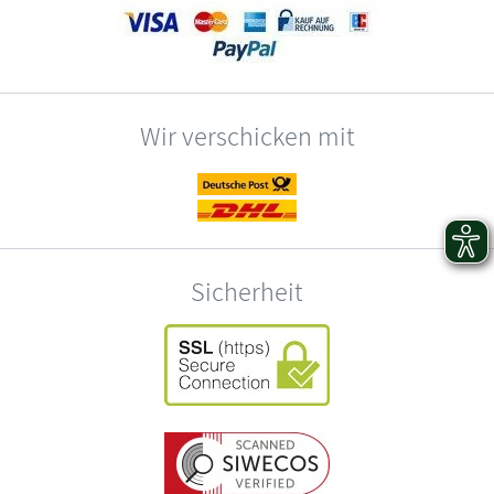
Wir verschicken mit
Sicherheit