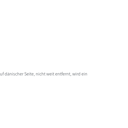
änischer Seite, nicht weit entfernt, wird ein