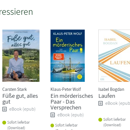
ressieren
Carsten Stark
Klaus-Peter Wolf
Isabel Bogdan
Füße gut, alles
Ein mörderisches
Laufen
gut
Paar - Das
eBook (epub
Versprechen
eBook (epub)
eBook (epub)
Sofort lieferbar
Sofort lieferbar
(Download)
Sofort lieferbar
(Download)