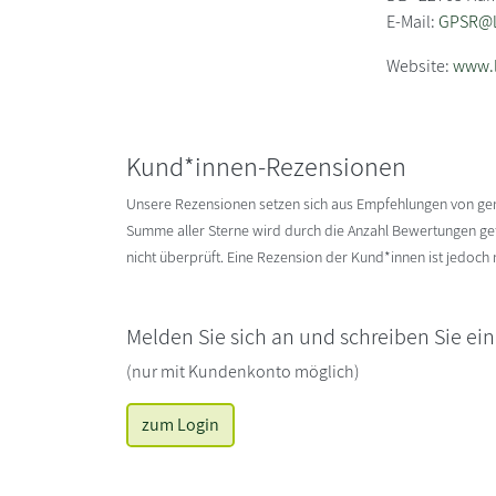
E-Mail:
GPSR@li
Website:
www.l
Kund*innen-Rezensionen
Unsere Rezensionen setzen sich aus Empfehlungen von g
Summe aller Sterne wird durch die Anzahl Bewertungen gete
nicht überprüft. Eine Rezension der Kund*innen ist jedoch
Melden Sie sich an und schreiben Sie ei
(nur mit Kundenkonto möglich)
zum Login