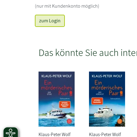
(nur mit Kundenkonto möglich)
zum Login
Das könnte Sie auch inte
Klaus-Peter Wolf
Klaus-Peter Wolf