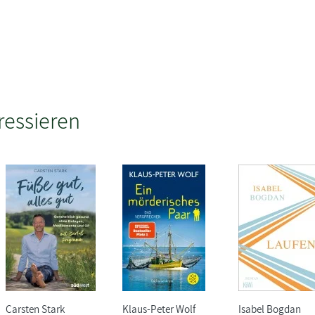
ressieren
Carsten Stark
Klaus-Peter Wolf
Isabel Bogdan