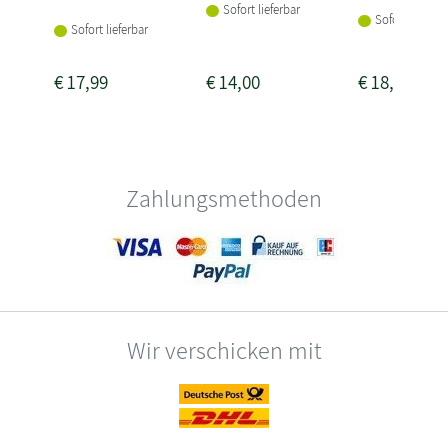
Sofort lieferbar
Sofort lieferba
Sofort lieferbar
€
17,99
€
14,00
€
18,00
Zahlungsmethoden
Wir verschicken mit