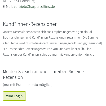
DE - 20354 Hamburg
E-Mail:
vertrieb@harpercollins.de
Kund*innen-Rezensionen
Unsere Rezensionen setzen sich aus Empfehlungen von genialokal-
Buchhandlungen und Kund*innen-Rezensionen zusammen. Die Summe
aller Sterne wird durch die Anzahl Bewertungen geteilt (und ggf. gerundet).
Die Echtheit der Bewertungen wurde von uns nicht überprüft. Eine
Rezension der Kund*innen ist jedoch nur mit Kundenkonto möglich.
Melden Sie sich an und schreiben Sie eine
Rezension
(nur mit Kundenkonto möglich)
zum Login