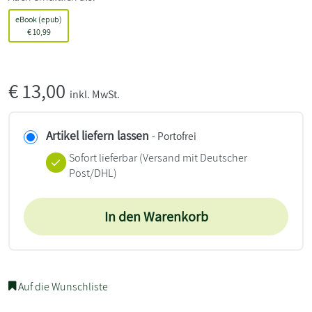
eBook (epub)
€
10,99
€
13,00
inkl. MwSt.
Artikel liefern lassen
- Portofrei
Sofort lieferbar
(Versand mit Deutscher
Post/DHL)
In den Warenkorb
Auf die Wunschliste