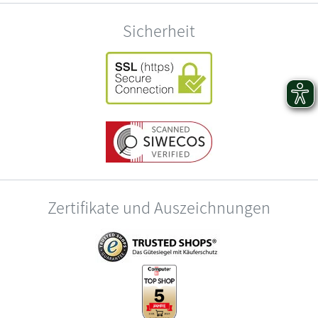
Sicherheit
Zertifikate und Auszeichnungen