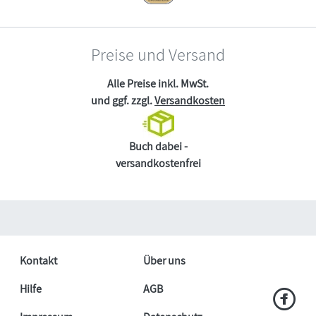
Preise und Versand
Alle Preise inkl. MwSt.
und ggf. zzgl.
Versandkosten
Buch dabei -
versandkostenfrei
Kontakt
Über uns
Hilfe
AGB