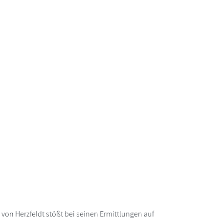
von Herzfeldt stößt bei seinen Ermittlungen auf