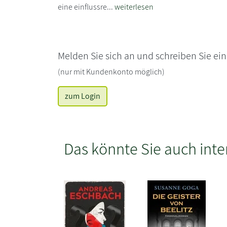
eine einflussre...
weiterlesen
Melden Sie sich an und schreiben Sie ei
(nur mit Kundenkonto möglich)
zum Login
Das könnte Sie auch inte