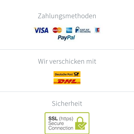
Zahlungsmethoden
Wir verschicken mit
Sicherheit