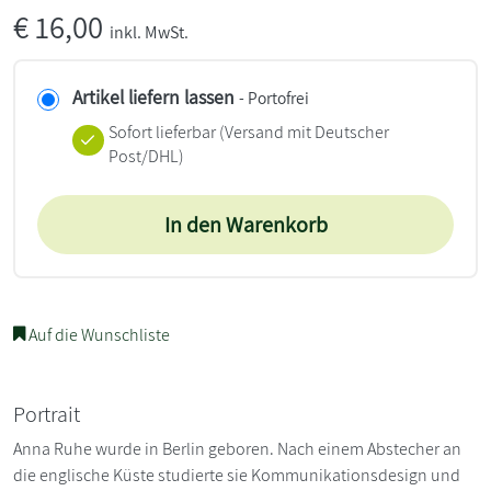
€
16,00
inkl. MwSt.
Artikel liefern lassen
- Portofrei
Sofort lieferbar
(Versand mit Deutscher
Post/DHL)
In den Warenkorb
Auf die Wunschliste
Portrait
Anna Ruhe wurde in Berlin geboren. Nach einem Abstecher an
die englische Küste studierte sie Kommunikationsdesign und