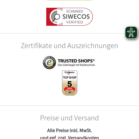
Zertifikate und Auszeichnungen
Preise und Versand
Alle Preise inkl. MwSt.
und ggf. zzgl.
Versandkosten