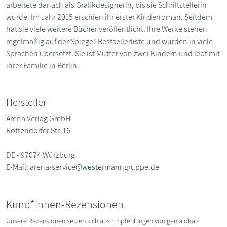
arbeitete danach als Grafikdesignerin, bis sie Schriftstellerin
wurde. Im Jahr 2015 erschien ihr erster Kinderroman. Seitdem
hat sie viele weitere Bücher veröffentlicht. Ihre Werke stehen
regelmäßig auf der Spiegel-Bestsellerliste und wurden in viele
Sprachen übersetzt. Sie ist Mutter von zwei Kindern und lebt mit
ihrer Familie in Berlin.
Hersteller
Arena Verlag GmbH
Rottendorfer Str. 16
DE - 97074 Würzburg
E-Mail:
arena-service@westermanngruppe.de
Kund*innen-Rezensionen
Unsere Rezensionen setzen sich aus Empfehlungen von genialokal-