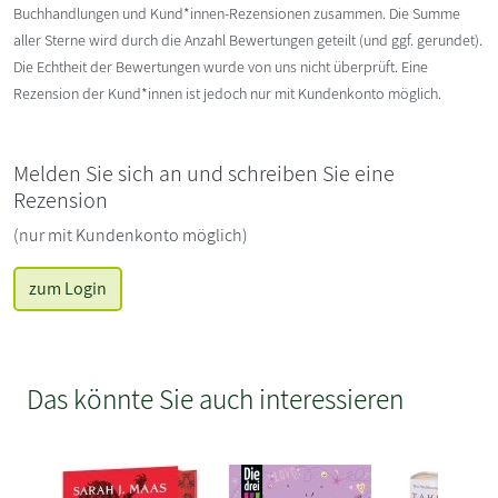
Buchhandlungen und Kund*innen-Rezensionen zusammen. Die Summe
aller Sterne wird durch die Anzahl Bewertungen geteilt (und ggf. gerundet).
Die Echtheit der Bewertungen wurde von uns nicht überprüft. Eine
Rezension der Kund*innen ist jedoch nur mit Kundenkonto möglich.
Melden Sie sich an und schreiben Sie eine
Rezension
(nur mit Kundenkonto möglich)
zum Login
Das könnte Sie auch interessieren