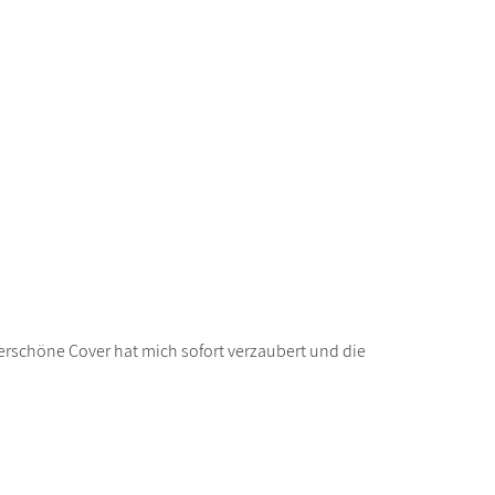
rschöne Cover hat mich sofort verzaubert und die