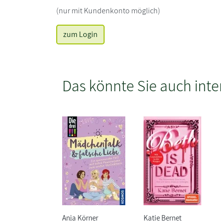
(nur mit Kundenkonto möglich)
zum Login
Das könnte Sie auch inte
Anja Körner
Katie Bernet