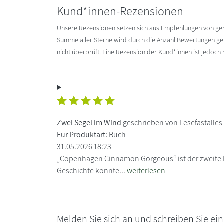
Kund*innen-Rezensionen
Unsere Rezensionen setzen sich aus Empfehlungen von g
Summe aller Sterne wird durch die Anzahl Bewertungen gete
nicht überprüft. Eine Rezension der Kund*innen ist jedoch
Zwei Segel im Wind
geschrieben von Lesefastalles
Für Produktart:
Buch
31.05.2026 18:23
„Copenhagen Cinnamon Gorgeous“ ist der zweite B
Geschichte konnte...
weiterlesen
Melden Sie sich an und schreiben Sie ei