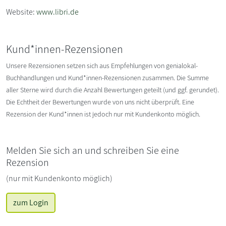
Website:
www.libri.de
Kund*innen-Rezensionen
Unsere Rezensionen setzen sich aus Empfehlungen von genialokal-
Buchhandlungen und Kund*innen-Rezensionen zusammen. Die Summe
aller Sterne wird durch die Anzahl Bewertungen geteilt (und ggf. gerundet).
Die Echtheit der Bewertungen wurde von uns nicht überprüft. Eine
Rezension der Kund*innen ist jedoch nur mit Kundenkonto möglich.
Melden Sie sich an und schreiben Sie eine
Rezension
(nur mit Kundenkonto möglich)
zum Login