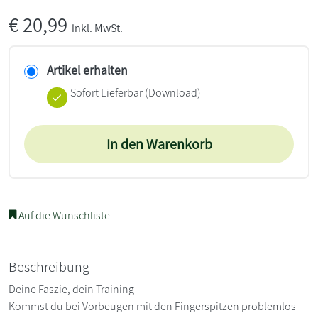
€
20,99
inkl. MwSt.
Artikel erhalten
Sofort Lieferbar (Download)
In den Warenkorb
Auf die Wunschliste
Beschreibung
Deine Faszie, dein Training
Kommst du bei Vorbeugen mit den Fingerspitzen problemlos