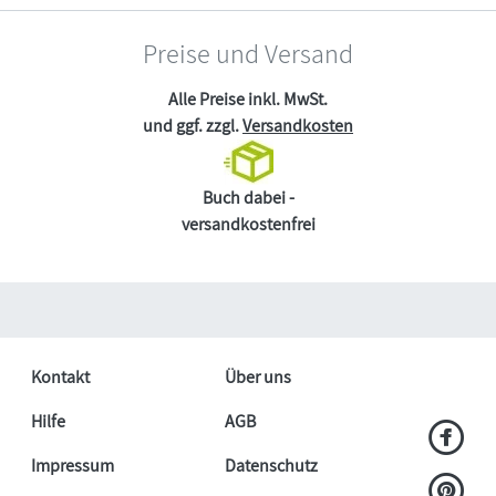
Preise und Versand
Alle Preise inkl. MwSt.
und ggf. zzgl.
Versandkosten
Buch dabei -
versandkostenfrei
Kontakt
Über uns
Hilfe
AGB
Impressum
Datenschutz