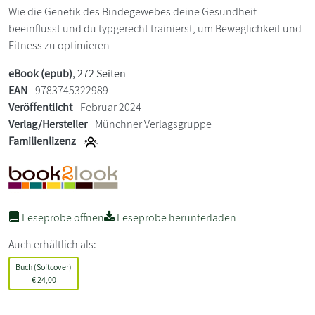
Wie die Genetik des Bindegewebes deine Gesundheit
beeinflusst und du typgerecht trainierst, um Beweglichkeit und
Fitness zu optimieren
eBook (epub)
, 272 Seiten
EAN
9783745322989
Veröffentlicht
Februar 2024
Verlag/Hersteller
Münchner Verlagsgruppe
Familienlizenz
Leseprobe öffnen
Leseprobe herunterladen
Auch erhältlich als:
Buch (Softcover)
€
24,00