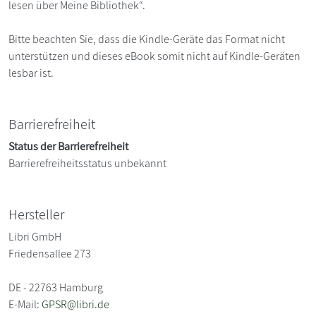
lesen über Meine Bibliothek“.
Bitte beachten Sie, dass die Kindle-Geräte das Format nicht
unterstützen und dieses eBook somit nicht auf Kindle-Geräten
lesbar ist.
Barrierefreiheit
Status der Barrierefreiheit
Barrierefreiheitsstatus unbekannt
Hersteller
Libri GmbH
Friedensallee 273
DE - 22763 Hamburg
E-Mail:
GPSR@libri.de