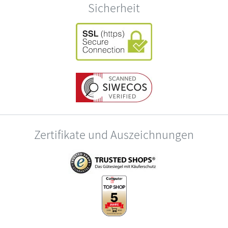
Sicherheit
Zertifikate und Auszeichnungen