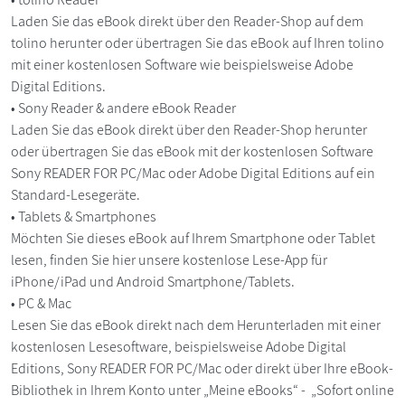
Laden Sie das eBook direkt über den Reader-Shop auf dem
tolino herunter oder übertragen Sie das eBook auf Ihren tolino
mit einer kostenlosen Software wie beispielsweise Adobe
Digital Editions.
• Sony Reader & andere eBook Reader
Laden Sie das eBook direkt über den Reader-Shop herunter
oder übertragen Sie das eBook mit der kostenlosen Software
Sony READER FOR PC/Mac oder Adobe Digital Editions auf ein
Standard-Lesegeräte.
• Tablets & Smartphones
Möchten Sie dieses eBook auf Ihrem Smartphone oder Tablet
lesen, finden Sie hier unsere kostenlose Lese-App für
iPhone/iPad und Android Smartphone/Tablets.
• PC & Mac
Lesen Sie das eBook direkt nach dem Herunterladen mit einer
kostenlosen Lesesoftware, beispielsweise Adobe Digital
Editions, Sony READER FOR PC/Mac oder direkt über Ihre eBook-
Bibliothek in Ihrem Konto unter „Meine eBooks“ - „Sofort online