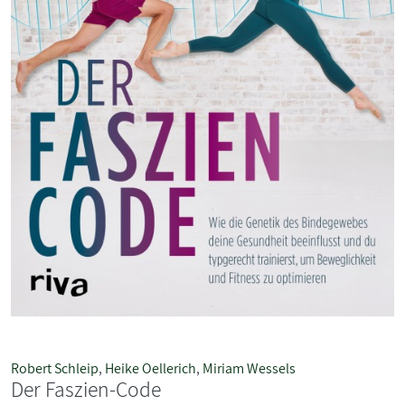
Robert Schleip
,
Heike Oellerich
,
Miriam Wessels
Der Faszien-Code