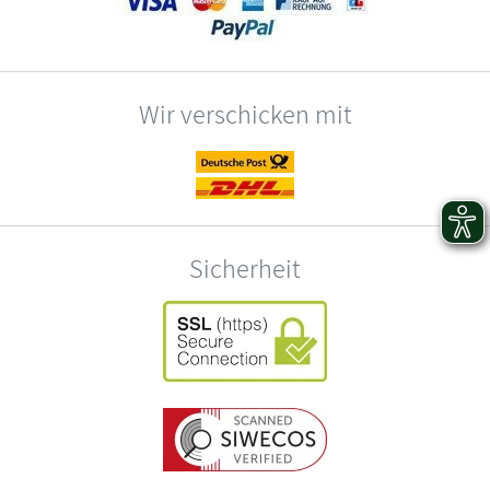
Wir verschicken mit
Sicherheit