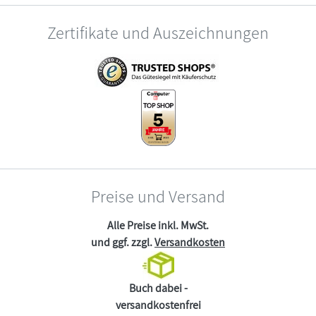
Zertifikate und Auszeichnungen
Preise und Versand
Alle Preise inkl. MwSt.
und ggf. zzgl.
Versandkosten
Buch dabei -
versandkostenfrei