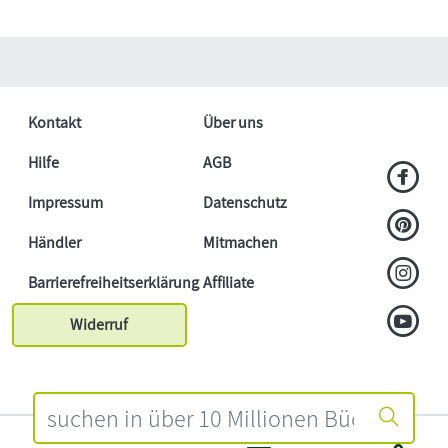
Kontakt
Über uns
Hilfe
AGB
Impressum
Datenschutz
Händler
Mitmachen
Barrierefreiheitserklärung
Affiliate
Widerruf