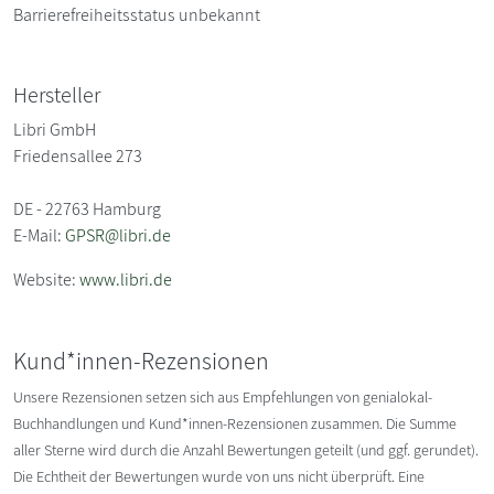
Barrierefreiheitsstatus unbekannt
Hersteller
Libri GmbH
Friedensallee 273
DE - 22763 Hamburg
E-Mail:
GPSR@libri.de
Website:
www.libri.de
Kund*innen-Rezensionen
Unsere Rezensionen setzen sich aus Empfehlungen von genialokal-
Buchhandlungen und Kund*innen-Rezensionen zusammen. Die Summe
aller Sterne wird durch die Anzahl Bewertungen geteilt (und ggf. gerundet).
Die Echtheit der Bewertungen wurde von uns nicht überprüft. Eine