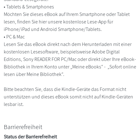
• Tablets & Smartphones
Möchten Sie dieses eBook auf Ihrem Smartphone oder Tablet
lesen, finden Sie hier unsere kostenlose Lese-App für
iPhone/iPad und Android Smartphone/Tablets.
• PC & Mac
Lesen Sie das eBook direkt nach dem Herunterladen mit einer
kostenlosen Lesesoftware, beispielsweise Adobe Digital
Editions, Sony READER FOR PC/Mac oder direkt über Ihre eBook-
Bibliothek in Ihrem Konto unter „Meine eBooks“ - „Sofort online
lesen über Meine Bibliothek“.
Bitte beachten Sie, dass die Kindle-Geräte das Format nicht
unterstützen und dieses eBook somit nicht auf Kindle-Geräten
lesbar ist.
Barrierefreiheit
Status der Barrierefreiheit