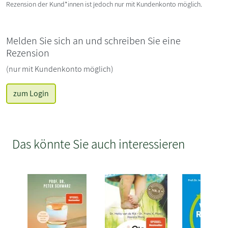
Rezension der Kund*innen ist jedoch nur mit Kundenkonto möglich.
Melden Sie sich an und schreiben Sie eine
Rezension
(nur mit Kundenkonto möglich)
zum Login
Das könnte Sie auch interessieren