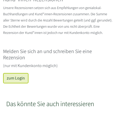
Unsere Rezensionen setzen sich aus Empfehlungen von genialokal-
Buchhandlungen und Kund*innen-Rezensionen zusammen. Die Summe
aller Sterne wird durch die Anzahl Bewertungen geteilt (und ggf. gerundet).
Die Echtheit der Bewertungen wurde von uns nicht überprüft. Eine
Rezension der Kund*innen ist jedoch nur mit Kundenkonto möglich.
Melden Sie sich an und schreiben Sie eine
Rezension
(nur mit Kundenkonto möglich)
zum Login
Das könnte Sie auch interessieren