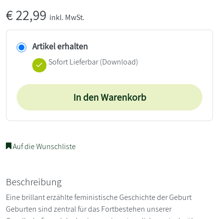
€
22,99
inkl. MwSt.
Artikel erhalten
Sofort Lieferbar (Download)
In den Warenkorb
Auf die Wunschliste
Beschreibung
Eine brillant erzählte feministische Geschichte der Geburt
Geburten sind zentral für das Fortbestehen unserer