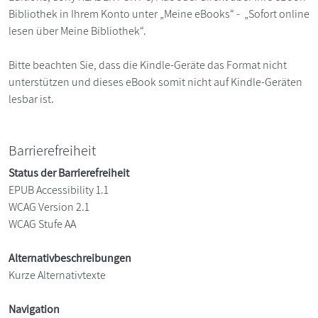
Bibliothek in Ihrem Konto unter „Meine eBooks“ - „Sofort online
lesen über Meine Bibliothek“.
Bitte beachten Sie, dass die Kindle-Geräte das Format nicht
unterstützen und dieses eBook somit nicht auf Kindle-Geräten
lesbar ist.
Barrierefreiheit
Status der Barrierefreiheit
EPUB Accessibility 1.1
WCAG Version 2.1
WCAG Stufe AA
Alternativbeschreibungen
Kurze Alternativtexte
Navigation