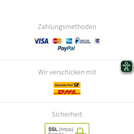
Zahlungsmethoden
Wir verschicken mit
Sicherheit