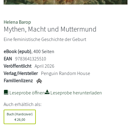
Helena Barop
Mythen, Macht und Muttermund
Eine feministische Geschichte der Geburt
eBook (epub)
, 400 Seiten
EAN
9783641325510
Veröffentlicht
April 2026
Verlag/Hersteller
Penguin Random House
Familienlizenz
Leseprobe öffnen
Leseprobe herunterladen
Auch erhältlich als:
Buch (Hardcover)
€
26,00