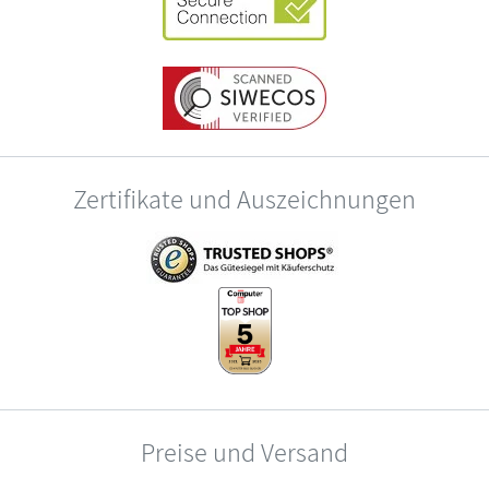
Zertifikate und Auszeichnungen
Preise und Versand