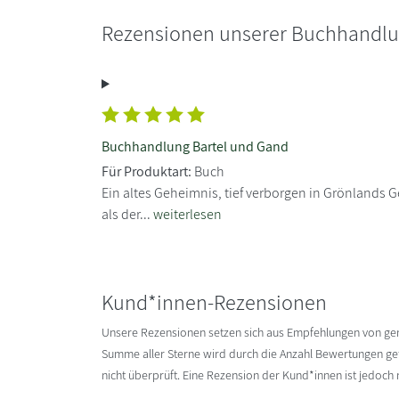
Rezensionen unserer Buchhandl
Buchhandlung Bartel und Gand
Für Produktart:
Buch
Ein altes Geheimnis, tief verborgen in Grönlands Ge
als der...
weiterlesen
Kund*innen-Rezensionen
Unsere Rezensionen setzen sich aus Empfehlungen von g
Summe aller Sterne wird durch die Anzahl Bewertungen gete
nicht überprüft. Eine Rezension der Kund*innen ist jedoch