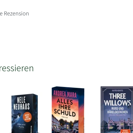
ne Rezension
ressieren