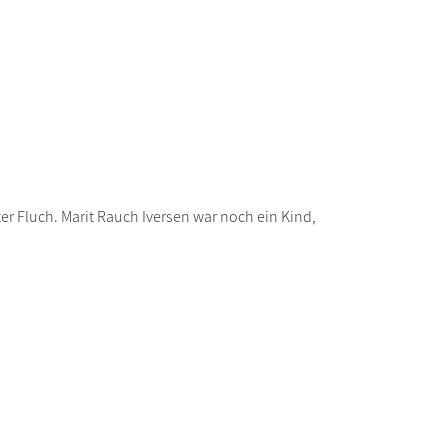
ter Fluch. Marit Rauch Iversen war noch ein Kind,