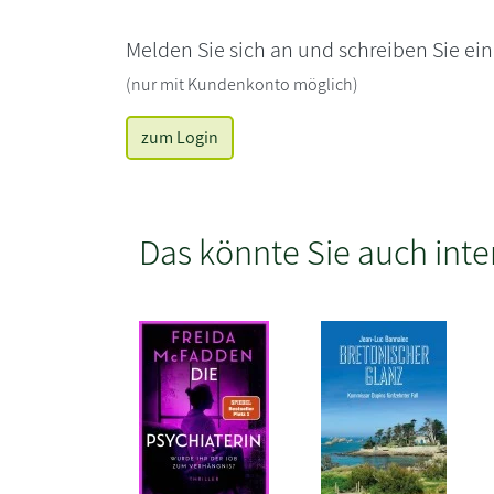
Melden Sie sich an und schreiben Sie ei
(nur mit Kundenkonto möglich)
zum Login
Das könnte Sie auch inte