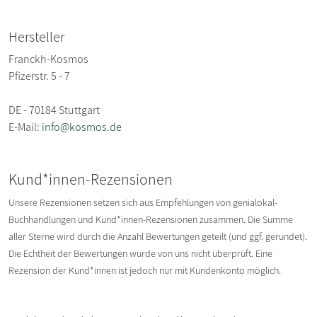
Hersteller
Franckh-Kosmos
Pfizerstr. 5 - 7
DE - 70184 Stuttgart
E-Mail:
info@kosmos.de
Kund*innen-Rezensionen
Unsere Rezensionen setzen sich aus Empfehlungen von genialokal-
Buchhandlungen und Kund*innen-Rezensionen zusammen. Die Summe
aller Sterne wird durch die Anzahl Bewertungen geteilt (und ggf. gerundet).
Die Echtheit der Bewertungen wurde von uns nicht überprüft. Eine
Rezension der Kund*innen ist jedoch nur mit Kundenkonto möglich.