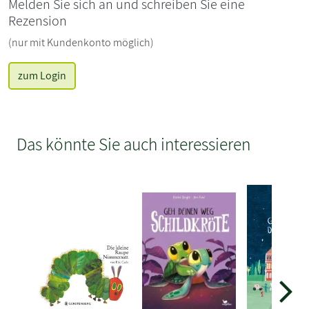
Melden Sie sich an und schreiben Sie eine
Rezension
(nur mit Kundenkonto möglich)
zum Login
Das könnte Sie auch interessieren