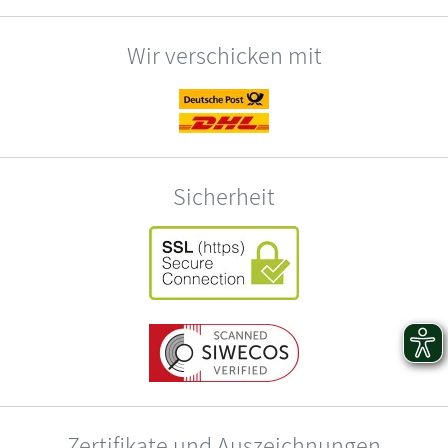
Wir verschicken mit
Sicherheit
Zertifikate und Auszeichnungen