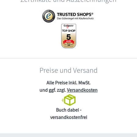
Preise und Versand
Alle Preise inkl. MwSt.
und ggf. zzgl.
Versandkosten
Buch dabei -
versandkostenfrei