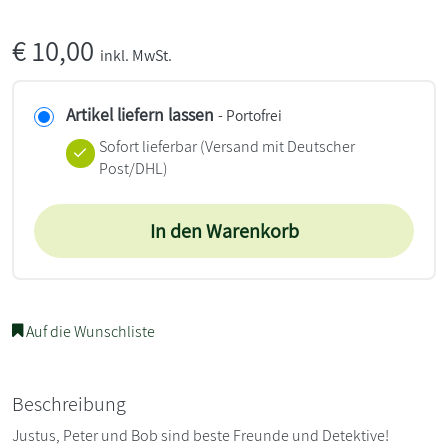
€
10,00
inkl. MwSt.
Artikel liefern lassen
- Portofrei
Sofort lieferbar
(Versand mit Deutscher
Post/DHL)
In den Warenkorb
Auf die Wunschliste
Beschreibung
Justus, Peter und Bob sind beste Freunde und Detektive!