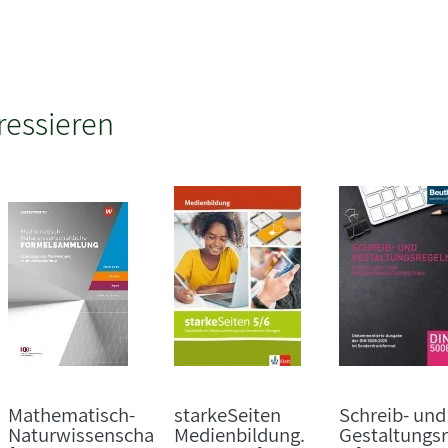
ressieren
Mathematisch-
starkeSeiten
Schreib- und
Naturwissenscha
Medienbildung.
Gestaltungsr