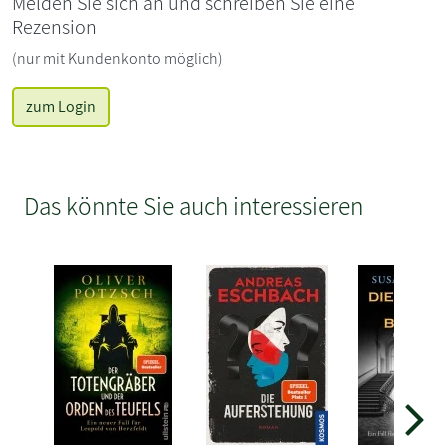
Melden Sie sich an und schreiben Sie eine
Rezension
(nur mit Kundenkonto möglich)
zum Login
Das könnte Sie auch interessieren