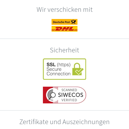
Wir verschicken mit
Sicherheit
Zertifikate und Auszeichnungen