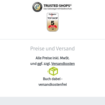
Preise und Versand
Alle Preise inkl. MwSt.
und ggf. zzgl.
Versandkosten
Buch dabei -
versandkostenfrei