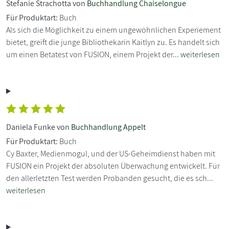
Stefanie Strachotta von
Buchhandlung Chaiselongue
Für Produktart:
Buch
Als sich die Möglichkeit zu einem ungewöhnlichen Experiement
bietet, greift die junge Bibliothekarin Kaitlyn zu. Es handelt sich
um einen Betatest von FUSION, einem Projekt der...
weiterlesen
Daniela Funke von
Buchhandlung Appelt
Für Produktart:
Buch
Cy Baxter, Medienmogul, und der US-Geheimdienst haben mit
FUSION ein Projekt der absoluten Überwachung entwickelt. Für
den allerletzten Test werden Probanden gesucht, die es sch...
weiterlesen