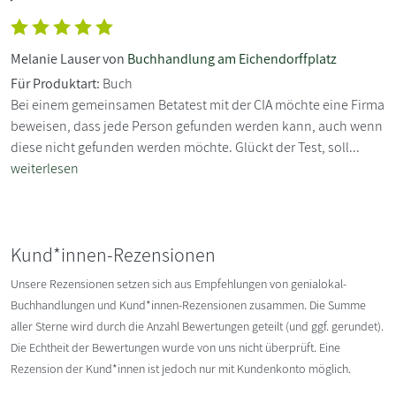
Melanie Lauser von
Buchhandlung am Eichendorffplatz
Für Produktart:
Buch
Bei einem gemeinsamen Betatest mit der CIA möchte eine Firma
beweisen, dass jede Person gefunden werden kann, auch wenn
diese nicht gefunden werden möchte. Glückt der Test, soll...
weiterlesen
Kund*innen-Rezensionen
Unsere Rezensionen setzen sich aus Empfehlungen von genialokal-
Buchhandlungen und Kund*innen-Rezensionen zusammen. Die Summe
aller Sterne wird durch die Anzahl Bewertungen geteilt (und ggf. gerundet).
Die Echtheit der Bewertungen wurde von uns nicht überprüft. Eine
Rezension der Kund*innen ist jedoch nur mit Kundenkonto möglich.