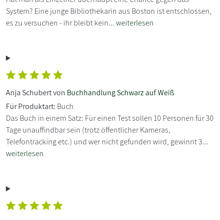
System? Eine junge Bibliothekarin aus Boston ist entschlossen,
es zu versuchen - ihr bleibt kein...
weiterlesen
Anja Schubert von
Buchhandlung Schwarz auf Weiß
Für Produktart:
Buch
Das Buch in einem Satz: Für einen Test sollen 10 Personen für 30
Tage unauffindbar sein (trotz öffentlicher Kameras,
Telefontracking etc.) und wer nicht gefunden wird, gewinnt 3...
weiterlesen