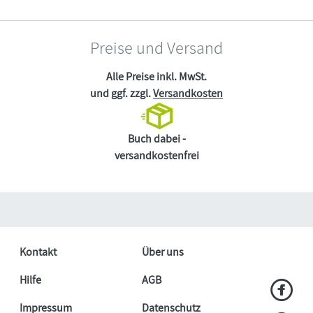
Preise und Versand
Alle Preise inkl. MwSt.
und ggf. zzgl.
Versandkosten
Buch dabei -
versandkostenfrei
Kontakt
Über uns
Hilfe
AGB
Impressum
Datenschutz