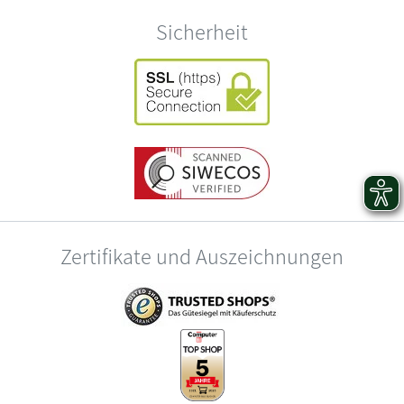
Sicherheit
Zertifikate und Auszeichnungen