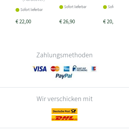
Sofort lieferbar
Sofort lieferba
Sofort lieferbar
€
22,00
€
26,90
€
20,00
Zahlungsmethoden
Wir verschicken mit