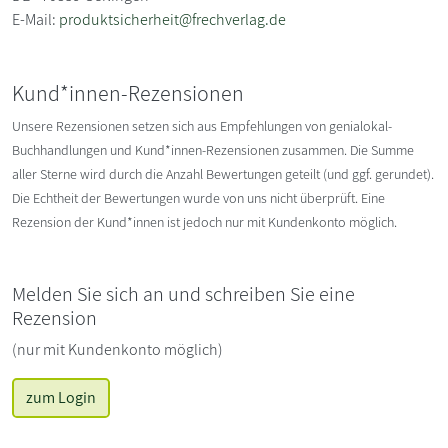
E-Mail:
produktsicherheit@frechverlag.de
Kund*innen-Rezensionen
Unsere Rezensionen setzen sich aus Empfehlungen von genialokal-
Buchhandlungen und Kund*innen-Rezensionen zusammen. Die Summe
aller Sterne wird durch die Anzahl Bewertungen geteilt (und ggf. gerundet).
Die Echtheit der Bewertungen wurde von uns nicht überprüft. Eine
Rezension der Kund*innen ist jedoch nur mit Kundenkonto möglich.
Melden Sie sich an und schreiben Sie eine
Rezension
(nur mit Kundenkonto möglich)
zum Login