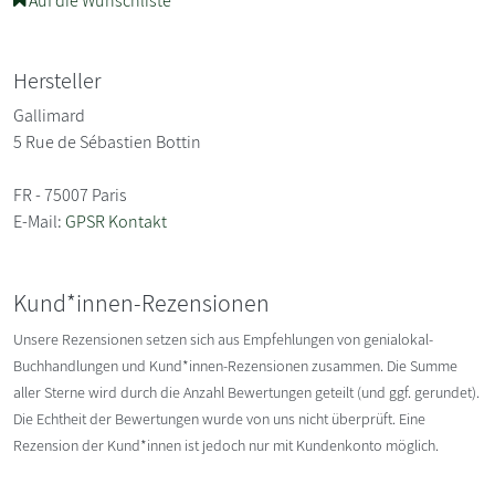
Auf die Wunschliste
Hersteller
Gallimard
5 Rue de Sébastien Bottin
FR - 75007 Paris
E-Mail:
GPSR Kontakt
Kund*innen-Rezensionen
Unsere Rezensionen setzen sich aus Empfehlungen von genialokal-
Buchhandlungen und Kund*innen-Rezensionen zusammen. Die Summe
aller Sterne wird durch die Anzahl Bewertungen geteilt (und ggf. gerundet).
Die Echtheit der Bewertungen wurde von uns nicht überprüft. Eine
Rezension der Kund*innen ist jedoch nur mit Kundenkonto möglich.