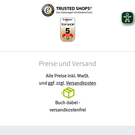
Preise und Versand
Alle Preise inkl. MwSt.
und ggf. zzgl.
Versandkosten
Buch dabei -
versandkostenfrei