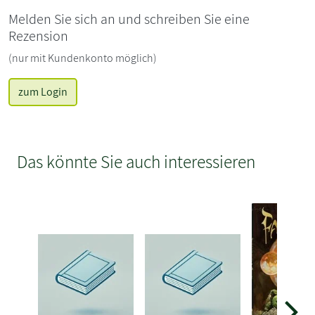
Melden Sie sich an und schreiben Sie eine
Rezension
(nur mit Kundenkonto möglich)
zum Login
Das könnte Sie auch interessieren