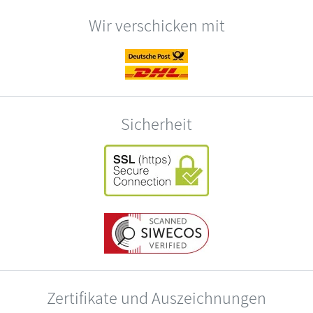
Wir verschicken mit
Sicherheit
Zertifikate und Auszeichnungen